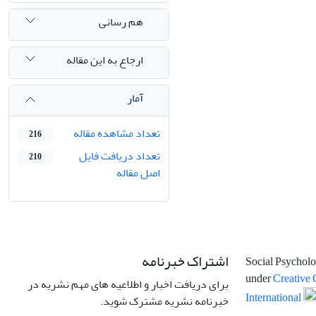
هم رسانی
ارجاع به این مقاله
آمار
تعداد مشاهده مقاله
216
تعداد دریافت فایل
210
اصل مقاله
اشتراک خبرنامه
Social Psycholo
under
Creative 
برای دریافت اخبار و اطلاعیه های مهم نشریه در
International
خبرنامه نشریه مشترک شوید.