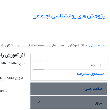
پژوهش های روانشناسی اجتماعی
صفحه اصلی
اثر آموزش راهبردهای حل مسئله اجتماعی بر سازگاری اج
اثر آموزش را
نوع مقاله : مقال
جستجوی پیشرفته
عنوان مقاله
sh
صفحه اصلی
ment
مرور