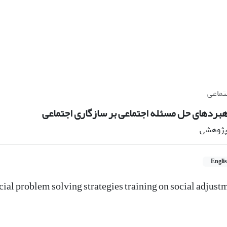
تماعی
هبردهای حل مسئله اجتماعی بر سازگاری اجتماعی
ه پژوهشی
Engli
cial problem solving strategies training on social adjust