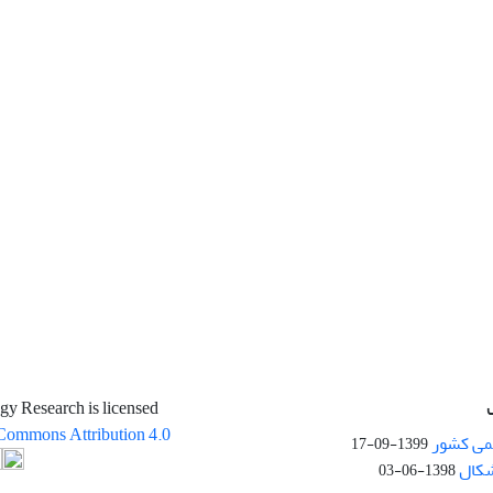
gy Research is licensed
Commons Attribution 4.0
می کشور
1399-09-17
شکال
1398-06-03