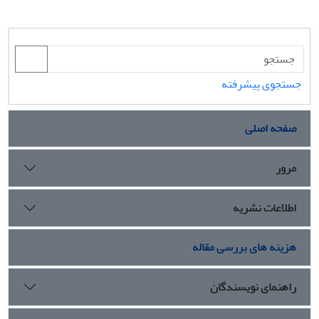
جستجوی پیشرفته
صفحه اصلی
مرور
اطلاعات نشریه
هزینه های بررسی مقاله
راهنمای نویسندگان