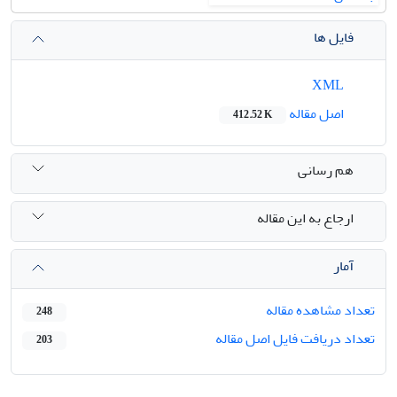
فایل ها
XML
اصل مقاله
412.52 K
هم رسانی
ارجاع به این مقاله
آمار
تعداد مشاهده مقاله
248
تعداد دریافت فایل اصل مقاله
203