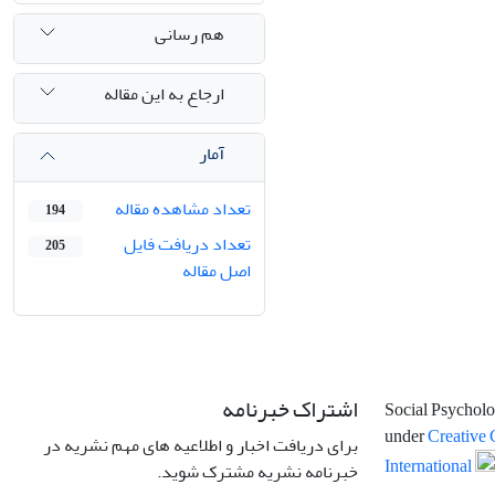
هم رسانی
ارجاع به این مقاله
آمار
تعداد مشاهده مقاله
194
تعداد دریافت فایل
205
اصل مقاله
اشتراک خبرنامه
Social Psycholo
under
Creative 
برای دریافت اخبار و اطلاعیه های مهم نشریه در
International
خبرنامه نشریه مشترک شوید.