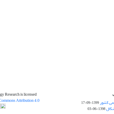
gy Research is licensed
Commons Attribution 4.0
می کشور
1399-09-17
شکال
1398-06-03