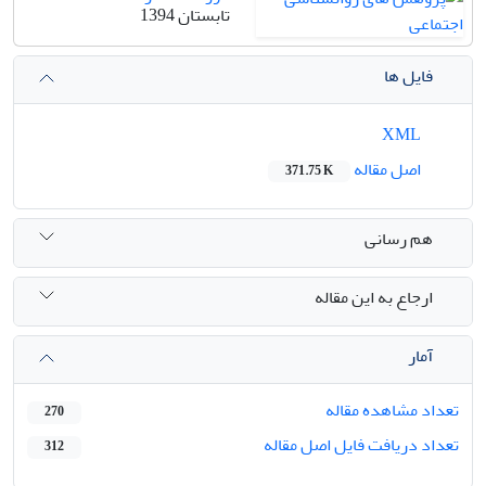
تابستان 1394
فایل ها
XML
اصل مقاله
371.75 K
هم رسانی
ارجاع به این مقاله
آمار
تعداد مشاهده مقاله
270
تعداد دریافت فایل اصل مقاله
312