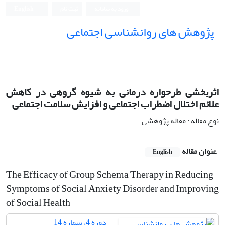
ورود به سامانه
ثبت نام
English
پژوهش های روانشناسی اجتماعی
اثربخشی طرحواره درمانی به شیوه گروهی در کاهش
علائم اختلال اضطراب اجتماعی و افزایش سلامت اجتماعی
نوع مقاله : مقاله پژوهشی
عنوان مقاله
English
The Efficacy of Group Schema Therapy in Reducing
Symptoms of Social Anxiety Disorder and Improving
of Social Health
دوره 4، شماره 14