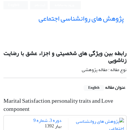
ورود به سامانه
ثبت نام
English
پژوهش های روانشناسی اجتماعی
رابطه بین ویژگی های شخصیتی و اجزاء عشق با رضایت
زناشویی
نوع مقاله : مقاله پژوهشی
عنوان مقاله
English
Marital Satisfaction, personality traits and Love
component
دوره 3، شماره 9
بهار 1392