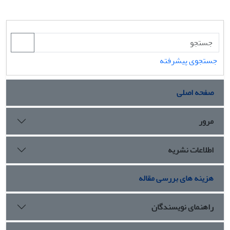
جستجوی پیشرفته
صفحه اصلی
مرور
اطلاعات نشریه
هزینه های بررسی مقاله
راهنمای نویسندگان