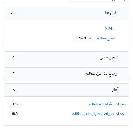
فایل ها
XML
اصل مقاله
262.91 K
هم رسانی
ارجاع به این مقاله
آمار
تعداد مشاهده مقاله
325
تعداد دریافت فایل اصل مقاله
685