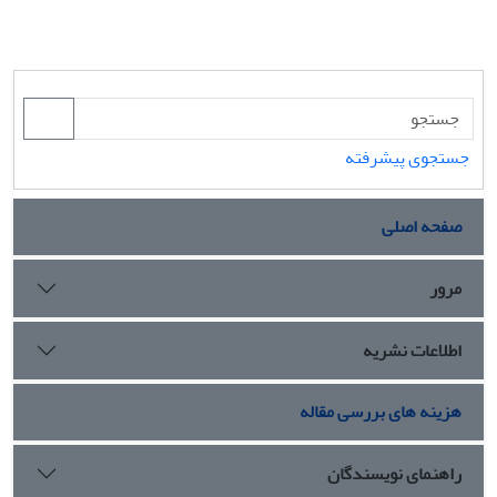
جستجوی پیشرفته
صفحه اصلی
مرور
اطلاعات نشریه
هزینه های بررسی مقاله
راهنمای نویسندگان