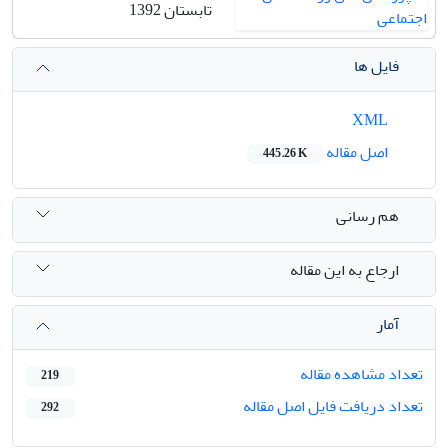
تابستان 1392
فایل ها
XML
اصل مقاله
445.26 K
هم رسانی
ارجاع به این مقاله
آمار
تعداد مشاهده مقاله
219
تعداد دریافت فایل اصل مقاله
292