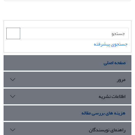
جستجوی پیشرفته
صفحه اصلی
مرور
اطلاعات نشریه
هزینه های بررسی مقاله
راهنمای نویسندگان