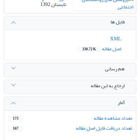
تابستان 1392
فایل ها
XML
اصل مقاله
330.72 K
هم رسانی
ارجاع به این مقاله
آمار
تعداد مشاهده مقاله
173
تعداد دریافت فایل اصل مقاله
167