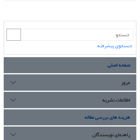
جستجوی پیشرفته
صفحه اصلی
مرور
اطلاعات نشریه
هزینه های بررسی مقاله
راهنمای نویسندگان