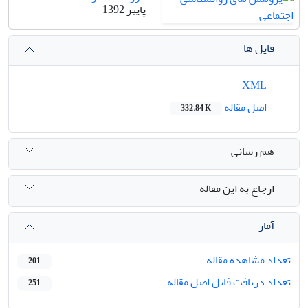
پاییز 1392
فایل ها
XML
اصل مقاله
332.84 K
هم رسانی
ارجاع به این مقاله
آمار
تعداد مشاهده مقاله
201
تعداد دریافت فایل اصل مقاله
251