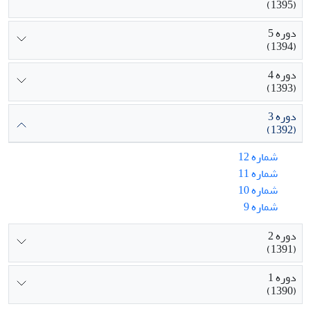
(1395)
دوره 5
(1394)
دوره 4
(1393)
دوره 3
(1392)
شماره 12
شماره 11
شماره 10
شماره 9
دوره 2
(1391)
دوره 1
(1390)