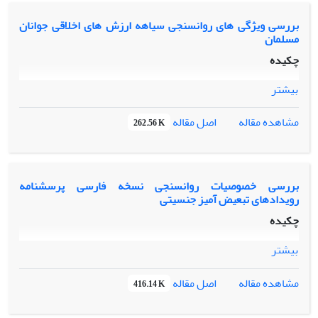
بررسی ویژگی های روانسنجی سیاهه ارزش های اخلاقی جوانان
مسلمان
چکیده
بیشتر
اصل مقاله
مشاهده مقاله
262.56 K
بررسی خصوصیات روانسنجی نسخه فارسی پرسشنامه
رویدادهای تبعیض آمیز جنسیتی
چکیده
بیشتر
اصل مقاله
مشاهده مقاله
416.14 K