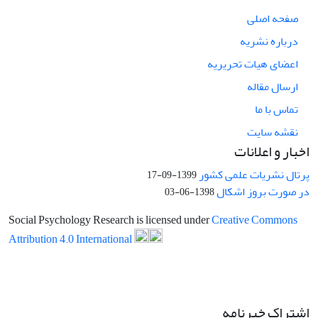
صفحه اصلی
درباره نشریه
اعضای هیات تحریریه
ارسال مقاله
تماس با ما
نقشه سایت
اخبار و اعلانات
پرتال نشریات علمی کشور
1399-09-17
در صورت بروز اشکال
1398-06-03
Social Psychology Research is licensed under
Creative Commons
Attribution 4.0 International
اشتراک خبرنامه