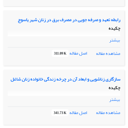
رابطه تعهد و صرفه جویی در مصرف برق در زنان شهر یاسوج
چکیده
بیشتر
اصل مقاله
مشاهده مقاله
311.09 K
سازگاری زناشویی و ابعاد آن در چرخه زندگی خانواده زنان شاغل
چکیده
بیشتر
اصل مقاله
مشاهده مقاله
341.73 K