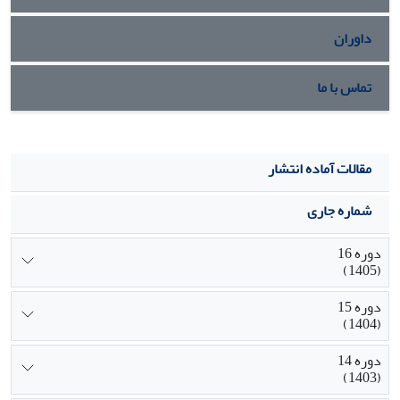
داوران
تماس با ما
مقالات آماده انتشار
شماره جاری
دوره 16
(1405)
دوره 15
(1404)
دوره 14
(1403)