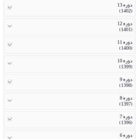
دوره 13
(1402)
دوره 12
(1401)
دوره 11
(1400)
دوره 10
(1399)
دوره 9
(1398)
دوره 8
(1397)
دوره 7
(1396)
دوره 6