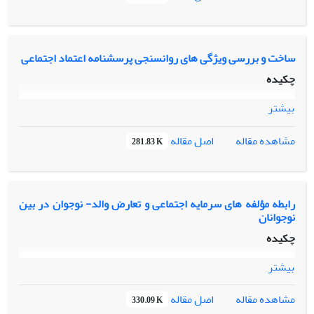
ساخت و بررسی ویژگی های روانسنجی پرسشنامه اعتماد اجتماعی
چکیده
بیشتر
اصل مقاله
مشاهده مقاله
281.83 K
رابطه مؤلفه های سرمایه اجتماعی و تعارض والد- نوجوان در بین
نوجوانان
چکیده
بیشتر
اصل مقاله
مشاهده مقاله
330.09 K