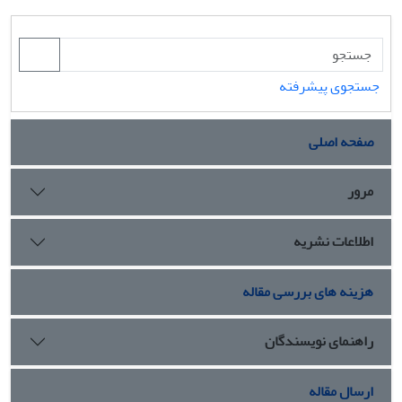
جستجوی پیشرفته
صفحه اصلی
مرور
اطلاعات نشریه
هزینه های بررسی مقاله
راهنمای نویسندگان
ارسال مقاله