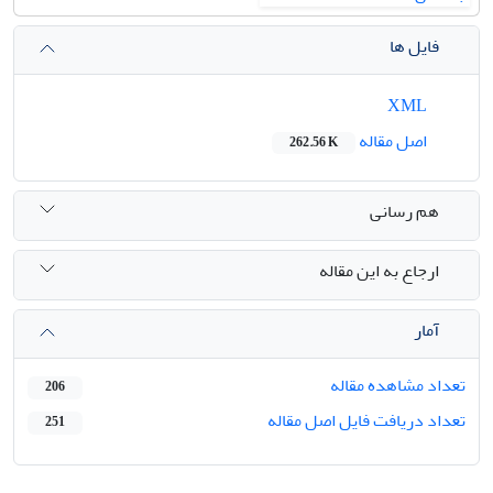
فایل ها
XML
اصل مقاله
262.56 K
هم رسانی
ارجاع به این مقاله
آمار
تعداد مشاهده مقاله
206
تعداد دریافت فایل اصل مقاله
251