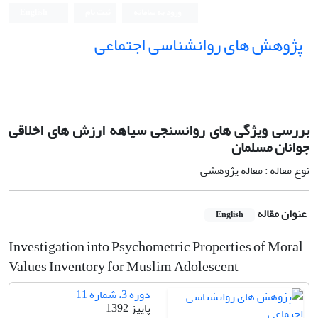
ورود به سامانه
ثبت نام
English
پژوهش های روانشناسی اجتماعی
بررسی ویژگی های روانسنجی سیاهه ارزش های اخلاقی
جوانان مسلمان
نوع مقاله : مقاله پژوهشی
عنوان مقاله
English
Investigation into Psychometric Properties of Moral
Values Inventory for Muslim Adolescent
دوره 3، شماره 11
پاییز 1392