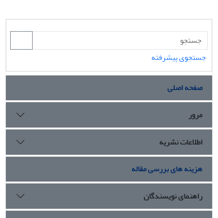
جستجوی پیشرفته
صفحه اصلی
مرور
اطلاعات نشریه
هزینه های بررسی مقاله
راهنمای نویسندگان