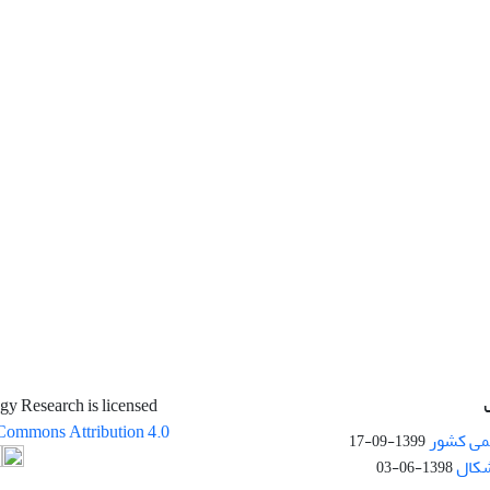
gy Research is licensed
Commons Attribution 4.0
می کشور
1399-09-17
شکال
1398-06-03