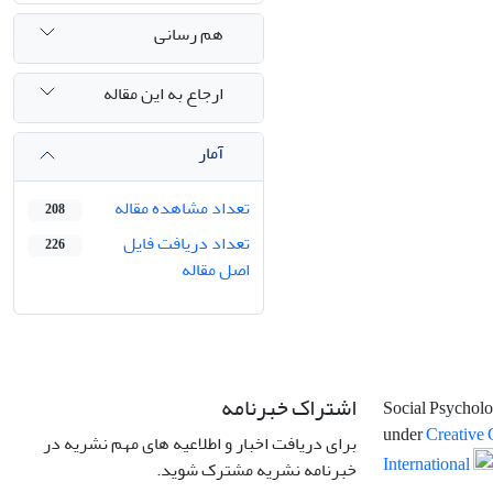
هم رسانی
ارجاع به این مقاله
آمار
تعداد مشاهده مقاله
208
تعداد دریافت فایل
226
اصل مقاله
اشتراک خبرنامه
Social Psycholo
under
Creative 
برای دریافت اخبار و اطلاعیه های مهم نشریه در
International
خبرنامه نشریه مشترک شوید.