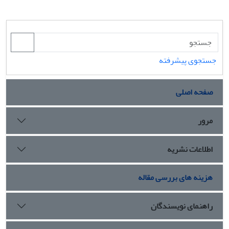
جستجوی پیشرفته
صفحه اصلی
مرور
اطلاعات نشریه
هزینه های بررسی مقاله
راهنمای نویسندگان