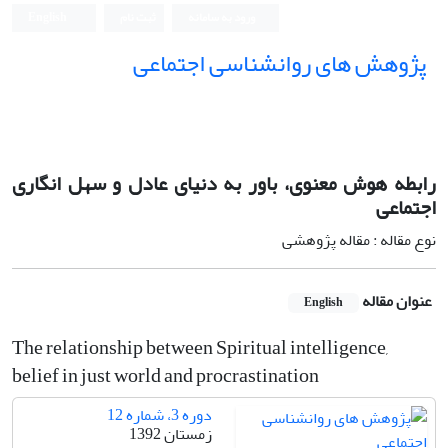
ورود به سامانه
ثبت نام
English
پژوهش های روانشناسی اجتماعی
رابطه هوش معنوی، باور به دنیای عادل و سهل انگاری
اجتماعی
نوع مقاله : مقاله پژوهشی
عنوان مقاله
English
The relationship between Spiritual intelligence,
belief in just world and procrastination
دوره 3، شماره 12
زمستان 1392