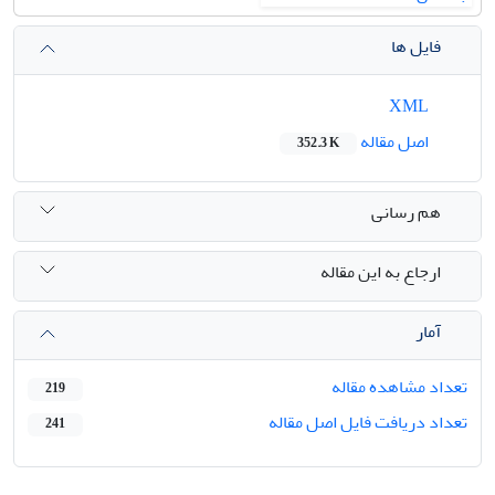
فایل ها
XML
اصل مقاله
352.3 K
هم رسانی
ارجاع به این مقاله
آمار
تعداد مشاهده مقاله
219
تعداد دریافت فایل اصل مقاله
241