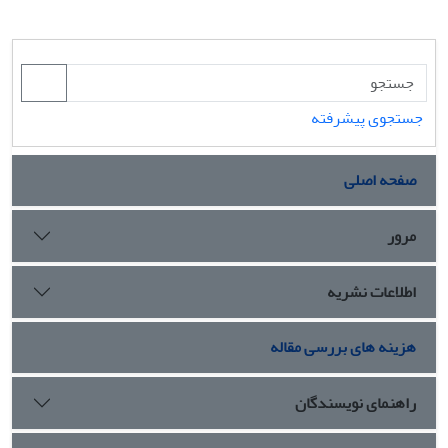
جستجوی پیشرفته
صفحه اصلی
مرور
اطلاعات نشریه
هزینه های بررسی مقاله
راهنمای نویسندگان