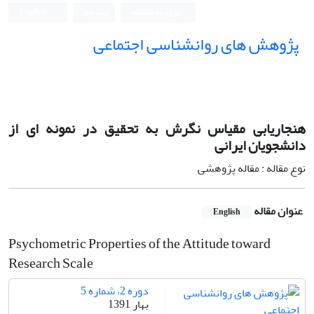
ورود به سامانه
ثبت نام
English
پژوهش های روانشناسی اجتماعی
هنجاریابی مقیاس نگرش به تحقیق در نمونه ای از
دانشجویان ایرانی
نوع مقاله : مقاله پژوهشی
عنوان مقاله
English
Psychometric Properties of the Attitude toward
Research Scale
دوره 2، شماره 5
بهار 1391