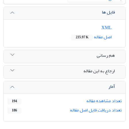
فایل ها
XML
اصل مقاله
235.97 K
هم رسانی
ارجاع به این مقاله
آمار
تعداد مشاهده مقاله
194
تعداد دریافت فایل اصل مقاله
186