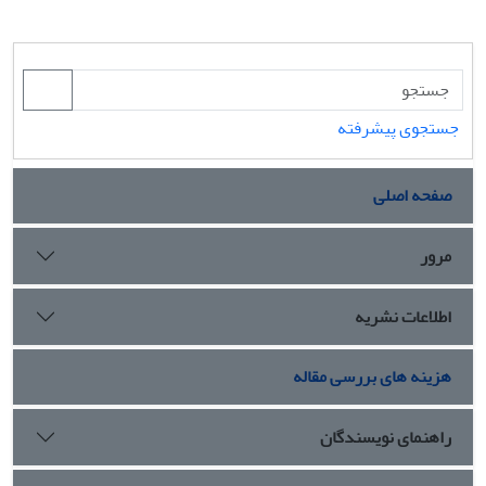
جستجوی پیشرفته
صفحه اصلی
مرور
اطلاعات نشریه
هزینه های بررسی مقاله
راهنمای نویسندگان