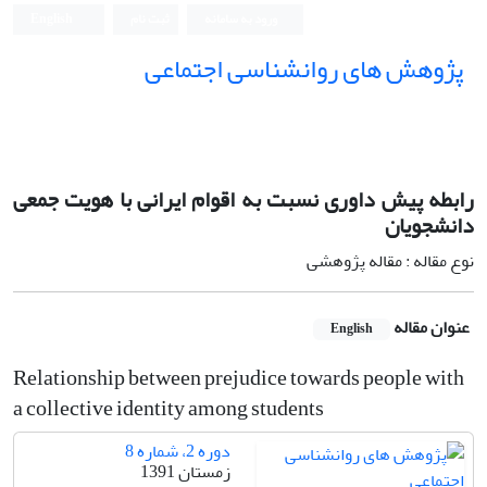
ورود به سامانه
ثبت نام
English
پژوهش های روانشناسی اجتماعی
رابطه پیش داوری نسبت به اقوام ایرانی با هویت جمعی
دانشجویان
نوع مقاله : مقاله پژوهشی
عنوان مقاله
English
Relationship between prejudice towards people with
a collective identity among students
دوره 2، شماره 8
زمستان 1391