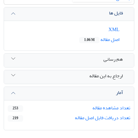
فایل ها
XML
اصل مقاله
1.06 M
هم رسانی
ارجاع به این مقاله
آمار
تعداد مشاهده مقاله
253
تعداد دریافت فایل اصل مقاله
219