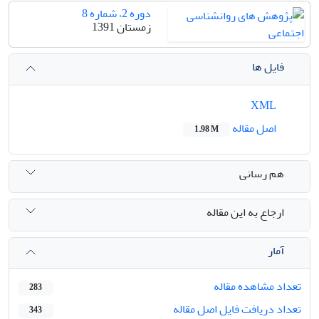
دوره 2، شماره 8
زمستان 1391
فایل ها
XML
اصل مقاله
1.98 M
هم رسانی
ارجاع به این مقاله
آمار
تعداد مشاهده مقاله
283
تعداد دریافت فایل اصل مقاله
343