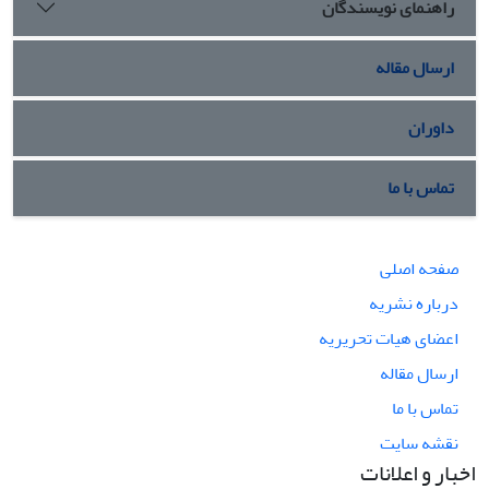
راهنمای نویسندگان
ارسال مقاله
داوران
تماس با ما
صفحه اصلی
درباره نشریه
اعضای هیات تحریریه
ارسال مقاله
تماس با ما
نقشه سایت
اخبار و اعلانات