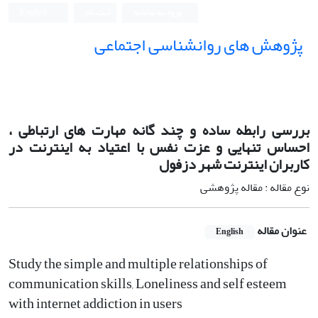
ورود به سامانه
ثبت نام
English
پژوهش های روانشناسی اجتماعی
بررسی رابطه ساده و چند گانه مهارت های ارتباطی ،
احساس تنهایی و عزت نفس با اعتیاد به اینترنت در
کاربران اینترنت شهر دزفول
نوع مقاله : مقاله پژوهشی
عنوان مقاله
English
Study the simple and multiple relationships of
communication skills, Loneliness and self esteem
with internet addiction in users