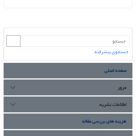
جستجوی پیشرفته
صفحه اصلی
مرور
اطلاعات نشریه
هزینه های بررسی مقاله