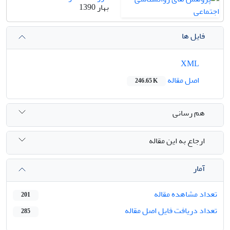
بهار 1390
فایل ها
XML
اصل مقاله
246.65 K
هم رسانی
ارجاع به این مقاله
آمار
تعداد مشاهده مقاله
201
تعداد دریافت فایل اصل مقاله
285