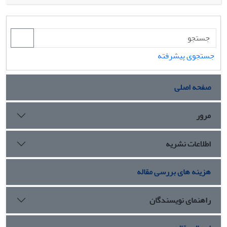
جستجوی پیشرفته
صفحه اصلی
مرور
اطلاعات نشریه
هزینه های بررسی مقاله
راهنمای نویسندگان