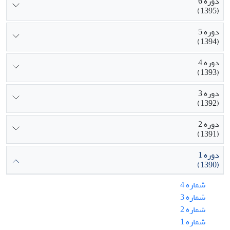
دوره 6
(1395)
دوره 5
(1394)
دوره 4
(1393)
دوره 3
(1392)
دوره 2
(1391)
دوره 1
(1390)
شماره 4
شماره 3
شماره 2
شماره 1