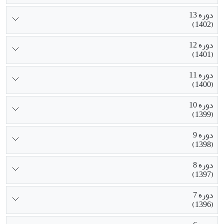
دوره 13
(1402)
دوره 12
(1401)
دوره 11
(1400)
دوره 10
(1399)
دوره 9
(1398)
دوره 8
(1397)
دوره 7
(1396)