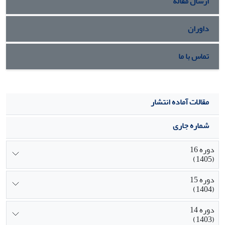
ارسال مقاله
داوران
تماس با ما
مقالات آماده انتشار
شماره جاری
دوره 16
(1405)
دوره 15
(1404)
دوره 14
(1403)