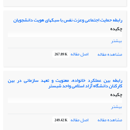
رابطه حمایت اجتماعی وعزت نفس با سبکهای هویت دانشجویان
چکیده
بیشتر
اصل مقاله
مشاهده مقاله
267.89 K
رابطه بین عملکرد خانواده، معنویت و تعهد سازمانی در بین
کارکنان دانشگاه آزاد اسلامی واحد شبستر
چکیده
بیشتر
اصل مقاله
مشاهده مقاله
249.42 K