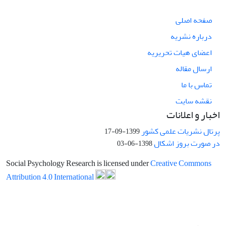
صفحه اصلی
درباره نشریه
اعضای هیات تحریریه
ارسال مقاله
تماس با ما
نقشه سایت
اخبار و اعلانات
پرتال نشریات علمی کشور
1399-09-17
در صورت بروز اشکال
1398-06-03
Social Psychology Research is licensed under
Creative Commons
Attribution 4.0 International