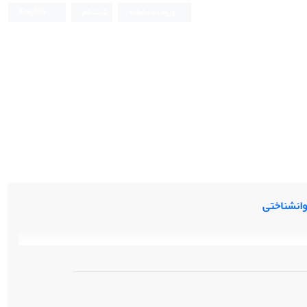
ورود به سامانه
ثبت نام
English
وانشناختی