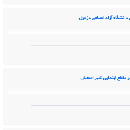
 دانشگاه آزاد اسلامی دزفول
ر مقطع ابتدایی شهر اصفهان