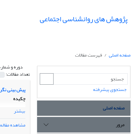
پژوهش های روانشناسی اجتماعی
صفحه اصلی
فهرست مقالات
دوره و شماره
تعداد مقالات:
جستجوی پیشرفته
پیش بینی نگرش
چکیده
صفحه اصلی
بیشتر
مرور
مشاهده مقاله