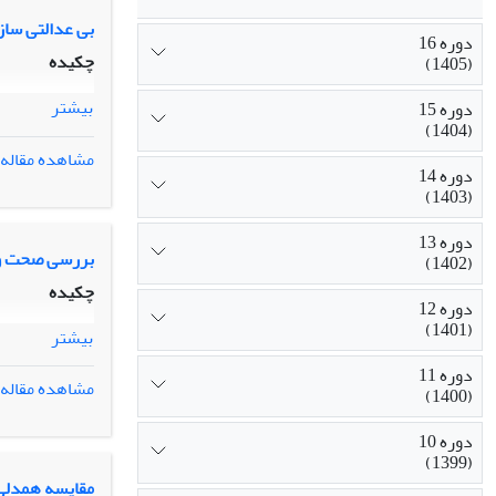
بی عدالتی ساز
دوره 16
چکیده
(1405)
بیشتر
دوره 15
(1404)
مشاهده مقاله
دوره 14
(1403)
دوره 13
بررسی صحت و 
(1402)
چکیده
دوره 12
(1401)
بیشتر
دوره 11
مشاهده مقاله
(1400)
دوره 10
(1399)
مقایسه همدلی