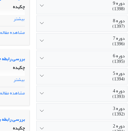
دوره 9
چکیده
(1398)
بیشتر
دوره 8
(1397)
مشاهده مقاله
دوره 7
(1396)
دوره 6
بررسی رابطه ج
(1395)
چکیده
دوره 5
(1394)
بیشتر
دوره 4
مشاهده مقاله
(1393)
دوره 3
(1392)
بررسی رابطه ب
دوره 2
چکیده