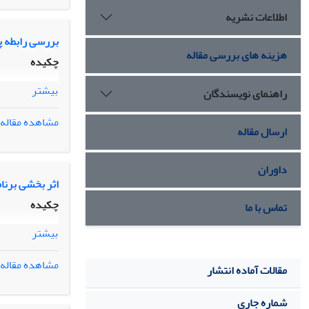
اطلاعات نشریه
بررسی رابطه پ
هزینه های بررسی مقاله
چکیده
بیشتر
راهنمای نویسندگان
مشاهده مقاله
ارسال مقاله
داوران
اثر بخشی برنا
چکیده
تماس با ما
بیشتر
مشاهده مقاله
مقالات آماده انتشار
شماره جاری