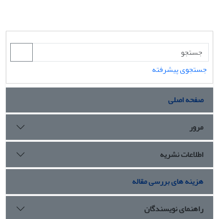
جستجوی پیشرفته
صفحه اصلی
مرور
اطلاعات نشریه
هزینه های بررسی مقاله
راهنمای نویسندگان