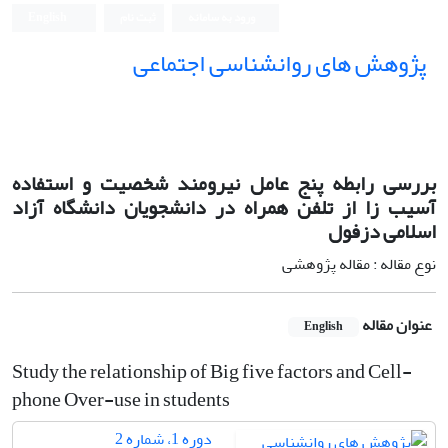
ورود به سامانه
ثبت نام
English
پژوهش های روانشناسی اجتماعی
بررسی رابطه پنج عامل نیرومند شخصیت و استفاده
آسیب زا از تلفن همراه در دانشجویان دانشگاه آزاد
اسلامی دزفول
نوع مقاله : مقاله پژوهشی
عنوان مقاله
English
Study the relationship of Big five factors and Cell-
phone Over-use in students
دوره 1، شماره 2