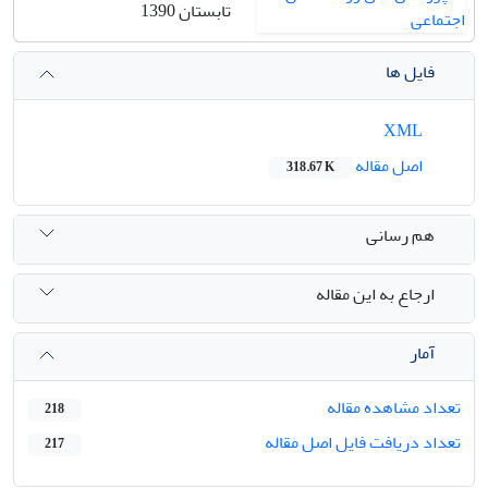
تابستان 1390
فایل ها
XML
اصل مقاله
318.67 K
هم رسانی
ارجاع به این مقاله
آمار
تعداد مشاهده مقاله
218
تعداد دریافت فایل اصل مقاله
217