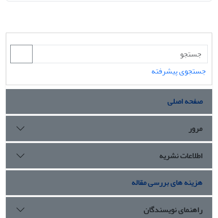
جستجوی پیشرفته
صفحه اصلی
مرور
اطلاعات نشریه
هزینه های بررسی مقاله
راهنمای نویسندگان