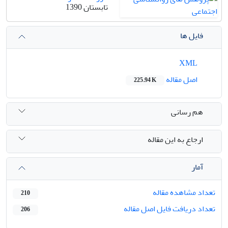
تابستان 1390
فایل ها
XML
اصل مقاله
225.94 K
هم رسانی
ارجاع به این مقاله
آمار
تعداد مشاهده مقاله
210
تعداد دریافت فایل اصل مقاله
206