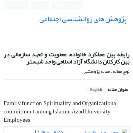
ورود به سامانه
ثبت نام
English
پژوهش های روانشناسی اجتماعی
رابطه بین عملکرد خانواده، معنویت و تعهد سازمانی در
بین کارکنان دانشگاه آزاد اسلامی واحد شبستر
نوع مقاله : مقاله پژوهشی
عنوان مقاله
English
Family function, Spirituality, and Organizational
commitment among Islamic Azad University
Employees
دوره 1، شماره 1