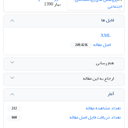
بهار 1390
فایل ها
XML
اصل مقاله
249.42 K
هم رسانی
ارجاع به این مقاله
آمار
تعداد مشاهده مقاله
212
تعداد دریافت فایل اصل مقاله
660