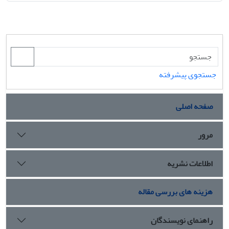
جستجوی پیشرفته
صفحه اصلی
مرور
اطلاعات نشریه
هزینه های بررسی مقاله
راهنمای نویسندگان