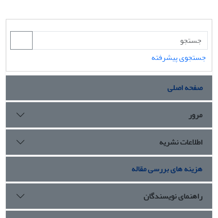
جستجوی پیشرفته
صفحه اصلی
مرور
اطلاعات نشریه
هزینه های بررسی مقاله
راهنمای نویسندگان