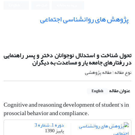
ورود به سامانه
ثبت نام
English
پژوهش های روانشناسی اجتماعی
تحول شناخت و استدلال نوجوانان دختر و پسر راهنمایی
در رفتارهای جامعه یار و مساعدت به دیگران
نوع مقاله : مقاله پژوهشی
عنوان مقاله
English
Cognitive and reasoning development of student’s in
prosocial behavior and compliance.
دوره 1، شماره 3
پاییز 1390