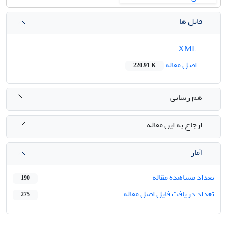
فایل ها
XML
اصل مقاله
220.91 K
هم رسانی
ارجاع به این مقاله
آمار
تعداد مشاهده مقاله
190
تعداد دریافت فایل اصل مقاله
275