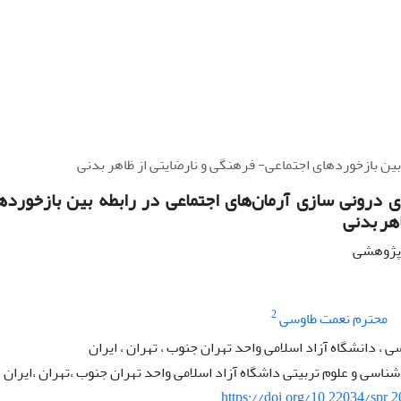
بین بازخوردهای اجتماعی- فرهنگی و نارضایتی از ظاهر بدنی
 درونی سازی آرمان‌های اجتماعی در رابطه بین بازخورده
اهر بدنی
ه پژوهشی
2
محترم نعمت طاوسی
 ، دانشگاه آزاد اسلامی واحد تهران جنوب ، تهران ، ایران
اسی و علوم تربیتی داشگاه آزاد اسلامی واحد تهران جنوب ،تهران ،ایران
https://doi.org/10.22034/spr.