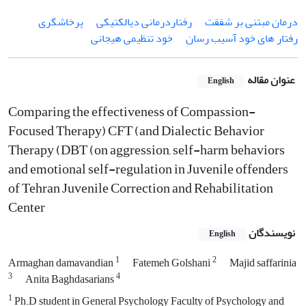
درمان مبتنی بر شفقت
رفتاردرمانی دیالکتیکی
پرخاشگری
رفتار های خود آسیب رسان
خود تنظیمی هیجانی
عنوان مقاله
English
Comparing the effectiveness of Compassion-
Focused Therapy) CFT (and Dialectic Behavior
Therapy (DBT (on aggression, self-harm behaviors
and emotional self-regulation in Juvenile offenders
of Tehran Juvenile Correction and Rehabilitation
Center
نویسندگان
English
1
2
Armaghan damavandian
Fatemeh Golshani
Majid saffarinia
3
4
Anita Baghdasarians
1
Ph.D student in General Psychology Faculty of Psychology and