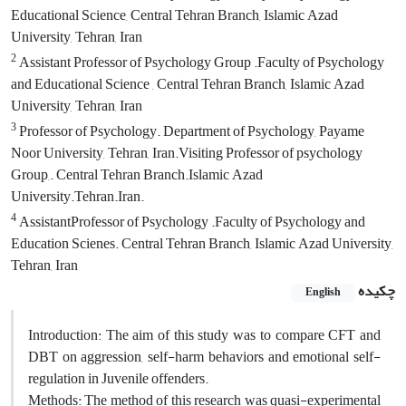
Educational Science, Central Tehran Branch, Islamic Azad
University, Tehran, Iran
2
Assistant Professor of Psychology Group .Faculty of Psychology
and Educational Science , Central Tehran Branch, Islamic Azad
University, Tehran, Iran
3
Professor of Psychology. Department of Psychology, Payame
Noor University, Tehran, Iran.Visiting Professor of psychology
Group,. Central Tehran Branch.Islamic Azad
University.Tehran.Iran.
4
AssistantProfessor of Psychology .Faculty of Psychology and
Education Scienes. Central Tehran Branch, Islamic Azad University,
Tehran, Iran
چکیده
English
Introduction: The aim of this study was to compare CFT and
DBT on aggression, self-harm behaviors and emotional self-
regulation in Juvenile offenders.
Methods: The method of this research was quasi-experimental