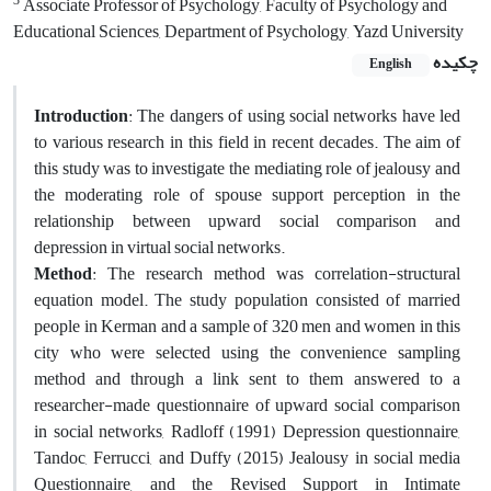
3
Associate Professor of Psychology, Faculty of Psychology and
Educational Sciences, Department of Psychology, Yazd University
چکیده
English
Introduction
: The dangers of using social networks have led
to various research in this field in recent decades. The aim of
this study was to investigate the mediating role of jealousy and
the moderating role of spouse support perception in the
relationship between upward social comparison and
depression in virtual social networks.
Method
: The research method was correlation-structural
equation model. The study population consisted of married
people in Kerman and a sample of 320 men and women in this
city who were selected using the convenience sampling
method and through a link sent to them answered to a
researcher-made questionnaire of upward social comparison
in social networks, Radloff (1991) Depression questionnaire,
Tandoc, Ferrucci, and Duffy (2015) Jealousy in social media
Questionnaire, and the Revised Support in Intimate