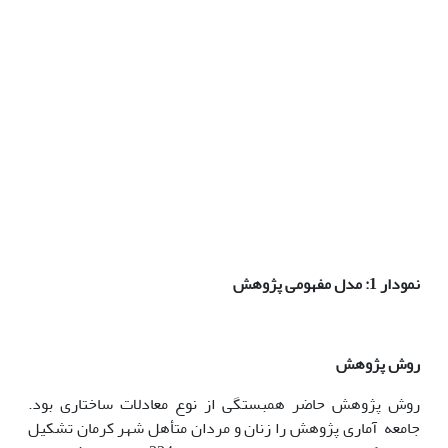
نمودار 1: مدل مفهومی پژوهش
روش پژوهش
روش پژوهش حاضر همبستگی از نوع معادلات ساختاری بود.
جامعه آماری پژوهش را زنان و مردان متأهل شهر کرمان تشکیل