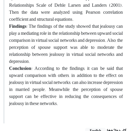
Relationships Scale of Dehle, Larsen and Landers (2001).
Then the data were analyzed using Pearson correlation
coefficient and structural equations.
Findings
: The findings of the study showed that jealousy can
play a mediating role in the relationship between upward social
comparison in virtual social networks and depression. Also, the
perception of spouse support was able to moderate the
relationship between jealousy in virtual social networks and
depression.
Conclusion
: According to the findings, it can be said that
upward comparison with others, in addition to the effect on
jealousy in virtual social networks, can also increase depression
in married people. Meanwhile, the perception of spouse
support can be effective in reducing the consequences of
jealousy in these networks.
کلیدواژه‌ها
English