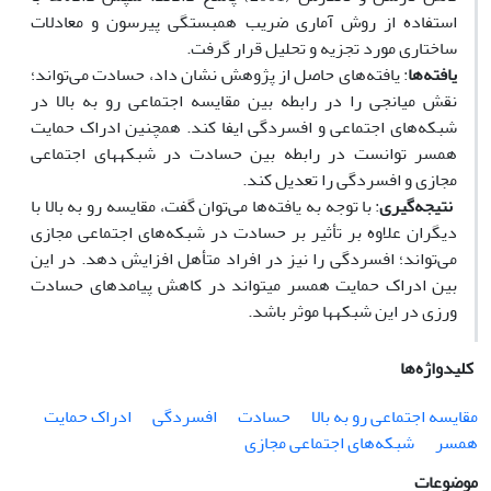
استفاده از روش آماری ضریب همبستگی پیرسون و معادلات
ساختاری مورد تجزیه و تحلیل قرار گرفت.
یافته‌ها
: یافته‌های حاصل از پژوهش نشان داد، حسادت می‌تواند؛
نقش میانجی را در رابطه بین مقایسه اجتماعی رو به بالا در
شبکه‌های اجتماعی و افسردگی ایفا کند. همچنین ادراک حمایت
همسر توانست در رابطه بین حسادت در شبکه­های اجتماعی
مجازی و افسردگی را تعدیل کند.
نتیجه‌گیری
: با توجه به یافته‌ها می‌توان گفت، مقایسه رو به بالا با
دیگران علاوه بر تأثیر بر حسادت در شبکه‌های اجتماعی مجازی
می‌تواند؛ افسردگی را نیز در افراد متأهل افزایش دهد. در این
بین ادراک حمایت همسر می­تواند در کاهش پیامدهای حسادت
ورزی در این شبکه­ها موثر باشد.
کلیدواژه‌ها
مقایسه اجتماعی رو به بالا
حسادت
افسردگی
ادراک حمایت
همسر
شبکه‌های اجتماعی مجازی
موضوعات