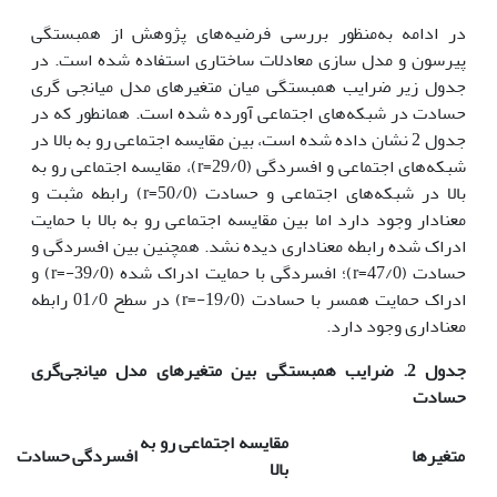
در ادامه به‌منظور بررسی فرضیه‌های پژوهش از همبستگی
پیرسون و مدل سازی معادلات ساختاری استفاده شده است. در
جدول زیر ضرایب همبستگی میان متغیرهای مدل میانجی گری
حسادت در شبکه‌های اجتماعی آورده شده است. همانطور که در
جدول 2 نشان داده شده است، بین مقایسه اجتماعی رو به بالا در
شبکه‌های اجتماعی و افسردگی (29/0=r)، مقایسه اجتماعی رو به
بالا در شبکه‌های اجتماعی و حسادت (50/0=r) رابطه مثبت و
معنادار وجود دارد اما بین مقایسه اجتماعی رو به بالا با حمایت
ادراک شده رابطه معناداری دیده نشد. همچنین بین افسردگی و
حسادت (47/0=r)؛ افسردگی با حمایت ادراک شده (39/0-=r) و
ادراک حمایت همسر با حسادت (19/0-=r) در سطح 01/0 رابطه
معناداری وجود دارد.
جدول 2. ضرایب همبستگی بین متغیرهای مدل میانجی‌گری
حسادت
مقایسه اجتماعی رو به
متغیرها
افسردگی
حسادت
بالا