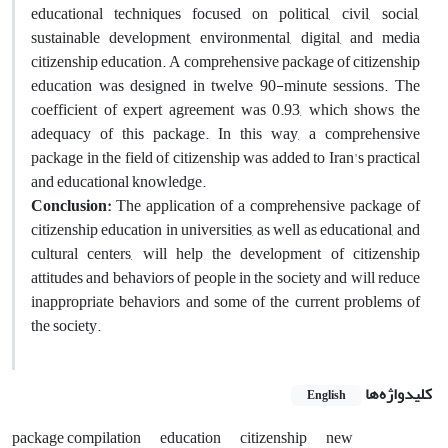
educational techniques focused on political, civil, social,
sustainable development, environmental, digital, and media
citizenship education. A comprehensive package of citizenship
education was designed in twelve 90-minute sessions. The
coefficient of expert agreement was 0.93, which shows the
adequacy of this package. In this way, a comprehensive
package in the field of citizenship was added to Iran's practical
and educational knowledge.
Conclusion:
The application of a comprehensive package of
citizenship education in universities, as well as educational, and
cultural centers, will help the development of citizenship
attitudes and behaviors of people in the society and will reduce
inappropriate behaviors and some of the current problems of
the society.
کلیدواژه‌ها
English
package compilation
education
citizenship
new