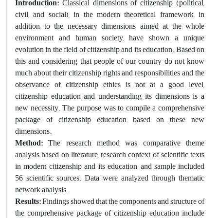
Introduction:
Classical dimensions of citizenship (political,
civil, and social), in the modern theoretical framework, in
addition to the necessary dimensions aimed at the whole
environment and human society, have shown a unique
evolution in the field of citizenship and its education. Based on
this and considering that people of our country do not know
much about their citizenship rights and responsibilities and the
observance of citizenship ethics is not at a good level,
citizenship education and understanding its dimensions is a
new necessity. The purpose was to compile a comprehensive
package of citizenship education based on these new
dimensions.
Method
:
The research method was comparative theme
analysis based on literature, research context of scientific texts
in modern citizenship and its education, and sample included
56 scientific sources. Data were analyzed through thematic
network analysis.
Results:
Findings showed that the components and structure of
the comprehensive package of citizenship education include