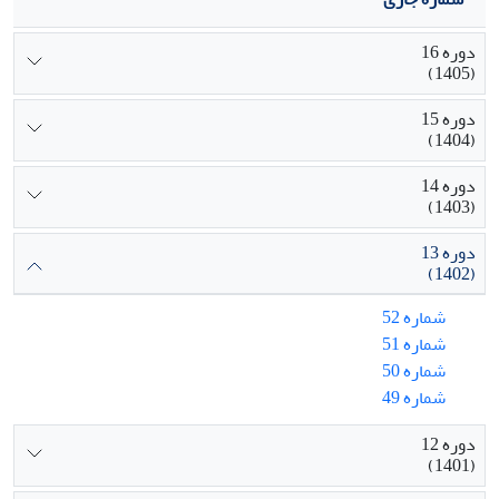
دوره 16
(1405)
دوره 15
(1404)
دوره 14
(1403)
دوره 13
(1402)
شماره 52
شماره 51
شماره 50
شماره 49
دوره 12
(1401)