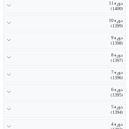
دوره 11
(1400)
دوره 10
(1399)
دوره 9
(1398)
دوره 8
(1397)
دوره 7
(1396)
دوره 6
(1395)
دوره 5
(1394)
دوره 4