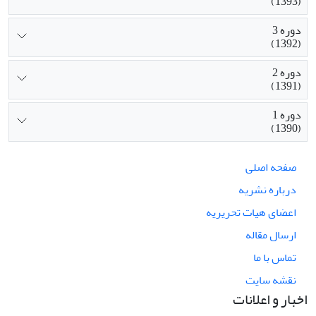
(1393)
دوره 3
(1392)
دوره 2
(1391)
دوره 1
(1390)
صفحه اصلی
درباره نشریه
اعضای هیات تحریریه
ارسال مقاله
تماس با ما
نقشه سایت
اخبار و اعلانات