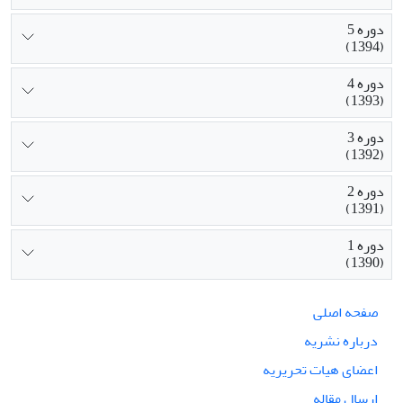
دوره 5
(1394)
دوره 4
(1393)
دوره 3
(1392)
دوره 2
(1391)
دوره 1
(1390)
صفحه اصلی
درباره نشریه
اعضای هیات تحریریه
ارسال مقاله