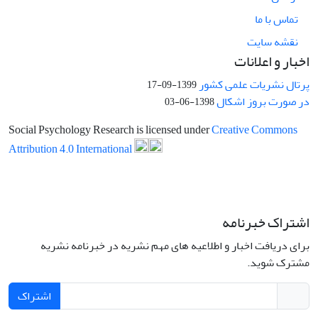
تماس با ما
نقشه سایت
اخبار و اعلانات
پرتال نشریات علمی کشور
1399-09-17
در صورت بروز اشکال
1398-06-03
Social Psychology Research is licensed under
Creative Commons
Attribution 4.0 International
اشتراک خبرنامه
برای دریافت اخبار و اطلاعیه های مهم نشریه در خبرنامه نشریه
مشترک شوید.
اشتراک