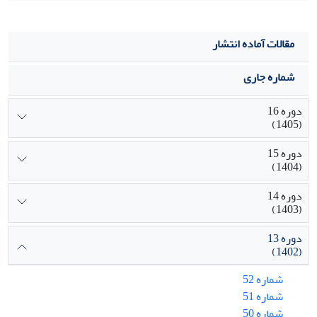
مقالات آماده انتشار
شماره جاری
دوره 16
(1405)
دوره 15
(1404)
دوره 14
(1403)
دوره 13
(1402)
شماره 52
شماره 51
شماره 50