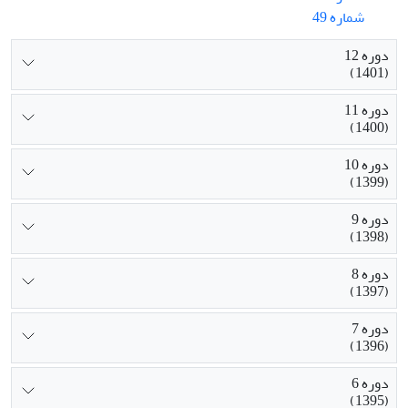
شماره 49
دوره 12
(1401)
دوره 11
(1400)
دوره 10
(1399)
دوره 9
(1398)
دوره 8
(1397)
دوره 7
(1396)
دوره 6
(1395)