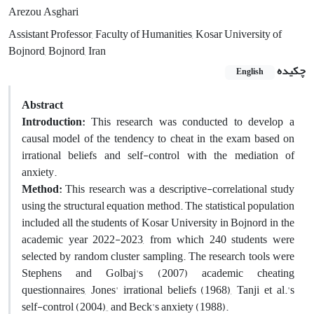
Arezou Asghari
Assistant Professor, Faculty of Humanities, Kosar University of
Bojnord, Bojnord, Iran
چکیده
English
Abstract
Introduction:
This research was conducted to develop a
causal model of the tendency to cheat in the exam based on
irrational beliefs and self-control with the mediation of
anxiety.
Method:
This research was a descriptive-correlational study
using the structural equation method. The statistical population
included all the students of Kosar University in Bojnord in the
academic year 2022-2023, from which 240 students were
selected by random cluster sampling. The research tools were
Stephens and Golbaj's (2007) academic cheating
questionnaires, Jones' irrational beliefs (1968), Tanji et al.'s
self-control (2004),, and Beck's anxiety (1988).