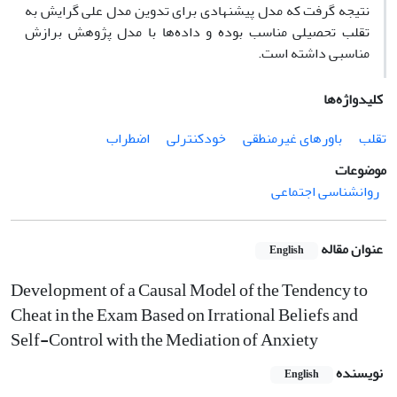
نتیجه گرفت که مدل پیشنهادی برای تدوین مدل علی گرایش به
تقلب تحصیلی مناسب بوده و داده‌ها با مدل پژوهش برازش
مناسبی داشته است.
کلیدواژه‌ها
تقلب
باورهای غیرمنطقی
خودکنترلی
اضطراب
موضوعات
روانشناسی اجتماعی
عنوان مقاله
English
Development of a Causal Model of the Tendency to
Cheat in the Exam Based on Irrational Beliefs and
Self-Control with the Mediation of Anxiety
نویسنده
English