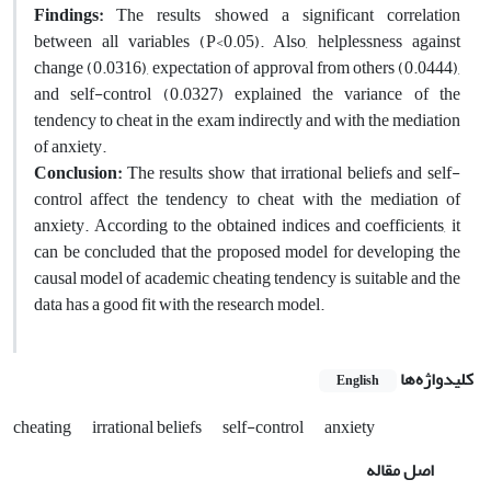
Findings:
The results showed a significant correlation
between all variables (P<0.05). Also, helplessness against
change (0.0316), expectation of approval from others (0.0444),
and self-control (0.0327) explained the variance of the
tendency to cheat in the exam indirectly and with the mediation
of anxiety.
Conclusion:
The results show that irrational beliefs and self-
control affect the tendency to cheat with the mediation of
anxiety. According to the obtained indices and coefficients, it
can be concluded that the proposed model for developing the
causal model of academic cheating tendency is suitable and the
data has a good fit with the research model.
کلیدواژه‌ها
English
cheating
irrational beliefs
self-control
anxiety
اصل مقاله