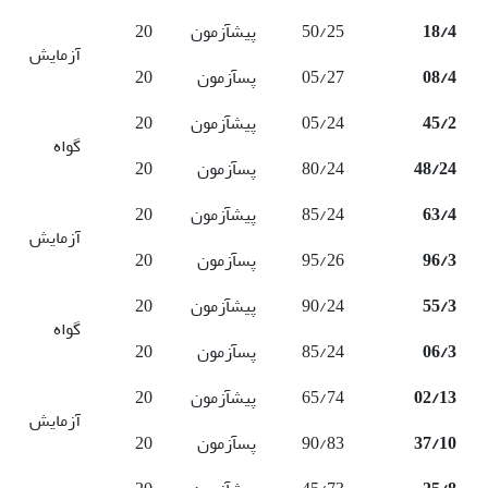
18/4
50/25
پیش­آزمون
20
آزمایش
08/4
05/27
پس­آزمون
20
45/2
05/24
پیش­آزمون
20
گواه
48/24
80/24
پس­آزمون
20
63/4
85/24
پیش­آزمون
20
آزمایش
96/3
95/26
پس­آزمون
20
55/3
90/24
پیش­آزمون
20
گواه
06/3
85/24
پس­آزمون
20
02/13
65/74
پیش­آزمون
20
آزمایش
37/10
90/83
پس­آزمون
20