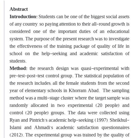
Abstract
Introduction:
Students can be one of the biggest social assets
of any country, so paying attention to their all-round growth is
considered one of the important duties of an educational
system. The purpose of the present research was to investigate
the effectiveness of the training package of quality of life in
school on the help-seeking and academic satisfaction of
students.
Method:
the research design was quasi-experimental with
pre-test-post-test control group. The statistical population of
the research includes; all the female students from the second
year of elementary schools in Khorram Abad. The sampling
method was a multi-stage cluster, where the target sample was
randomly allocated in two experimental (20 people) and
control (20 people) groups. The data were collected using
Ryan and Pintrich's academic help-seeking (1997), Sheikhul-
Islami and Ahmadi's academic satisfaction questionnaires
(2012). The experimental group was trained by the quality of