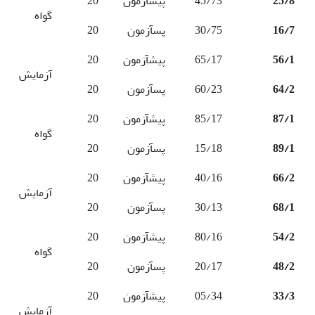
25/8
45/73
پیش­آزمون
20
گواه
16/7
30/75
پس­آزمون
20
56/1
65/17
پیش­آزمون
20
آزمایش
64/2
60/23
پس­آزمون
20
87/1
85/17
پیش­آزمون
20
گواه
89/1
15/18
پس­آزمون
20
66/2
40/16
پیش­آزمون
20
آزمایش
68/1
30/13
پس­آزمون
20
54/2
80/16
پیش­آزمون
20
گواه
48/2
20/17
پس­آزمون
20
33/3
05/34
پیش­آزمون
20
آزمایش