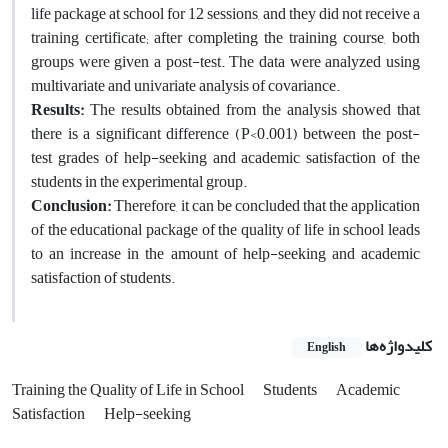
life package at school for 12 sessions, and they did not receive a
training certificate; after completing the training course, both
groups were given a post-test. The data were analyzed using
multivariate and univariate analysis of covariance.
Results:
The results obtained from the analysis showed that
there is a significant difference (P<0.001) between the post-
test grades of help-seeking and academic satisfaction of the
students in the experimental group.
Conclusion:
Therefore, it can be concluded that the application
of the educational package of the quality of life in school leads
to an increase in the amount of help-seeking and academic
satisfaction of students.
کلیدواژه‌ها
English
Training the Quality of Life in School
Students
Academic
Satisfaction
Help-seeking