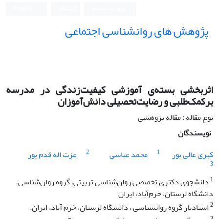
ورود به سامانه
ثبت نام
English
پژوهش های روانشناسی اجتماعی
اثربخشی بسته‌ی آموزشی کیفیت‌زندگی در مدرسه
برکمک‌طلبی و رضایت‌تحصیلی دانش‌آموزان
نوع مقاله : مقاله پژوهشی
نویسندگان
2
1
کبری عالی پور
محمد عباسی
عزت اله قدم پور
3
1
دانشجوی دکتری تخصصی روان‌شناسی تربیتی، گروه روان‌شناسی،
دانشگاه لرستان، خرم‌آباد، ایران
2
استادیار گروه روانشناسی ، دانشگاه لرستان، خرم آباد، ایران.
3