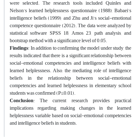
were selected. The research tools included Quinles and
Nelson's learned helplessness questionnaire (1988), Babaei's
intelligence beliefs (1999), and Zhu and Ji's social-emotional
competence questionnaire (2012). The data were analyzed by
statistical software SPSS 18, Amos 23, path analysis, and
bootstrap method with a significance level of 0.05.
Findings
: In addition to confirming the model under study, the
results indicated that there is a significant relationship between
social-emotional competencies and intelligence beliefs with
learned helplessness. Also, the mediating role of intelligence
beliefs in the relationship between social-emotional
competencies and learned helplessness in elementary school
students was confirmed (P≤0.01).
Conclusion
: The current research provides practical
implications regarding making changes in the learned
helplessness variable based on social-emotional competencies
and intelligence beliefs in students.