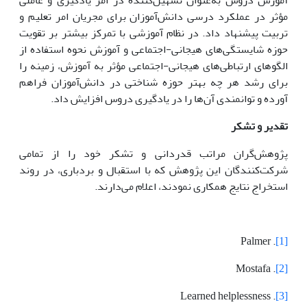
مؤثر در عملکرد درسی دانش‌آموزان برای مجریان امر تعلیم و
تربیت پیشنهاد داد. در نظام آموزشی با تمرکز بیشتر بر تقویت
حوزه شایستگی‌های هیجانی-اجتماعی و آموزش نحوه استفاده از
الگوهای ارتباطی‌های هیجانی-اجتماعی مؤثر به آموزش، زمینه را
برای رشد هر چه بهتر حوزه شناختی در دانش‌آموزان فراهم
آورده و توانمندی آن‌ها را در یادگیری دروس افزایش داد.
تقدیر و تشکر
پژوهش‌گران مراتب قدردانی و تشکر خود را از تمامی
شرکت‌کنندگان این پژوهش که با استقبال و بردباری، در روند
استخراج نتایج همکاری نمودند، اعلام می‌دارند.
. Palmer
[1]
. Mostafa
[2]
. Learned helplessness
[3]