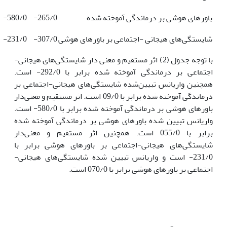
باورهای هوشی بر درماندگی آموخته شده
265/0-
580/0-
شایستگی‌های هیجانی -اجتماعی بر باورهای هوشی
307/0-
231/0-
با توجه جدول (2) اثر مستقیم و معنی دار شایستگی‌های هیجانی-
اجتماعی بر درماندگی آموخته شده برابر با 292/0- است.
همچنین واریانس تبیین‌شده شایستگی‌های هیجانی-اجتماعی بر
درماندگی آموخته شده برابر با 09/0 است. اثر مستقیم و معنی‌دار
باورهای هوشی بر درماندگی آموخته شده برابر با 580/0- است.
واریانس تبیین شده باورهای هوشی بر درماندگی آموخته شده
برابر با 055/0 است. همچنین اثر مستقیم و معنی‌دار
شایستگی‌های هیجانی-اجتماعی بر باورهای هوشی برابر با
231/0- است و واریانس تبیین شده شایستگی‌های هیجانی-
اجتماعی بر باورهای هوشی برابر با 070/0 است.