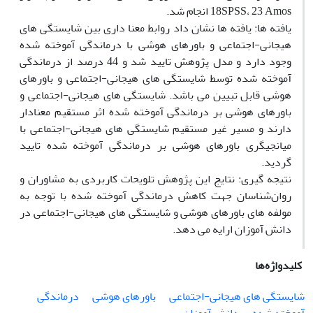
18SPSS، 23 Amos انجام شد.
یافته ها: یافته ها نشان داد روابط معنا داری بین شایستگی های
هیجانی-اجتماعی و باورهای هوشی با درماندگی آموخته شده
وجود دارد و مدل پژوهش تایید شد و 44 درصد از درماندگی
آموخته شده توسط شایستگی های هیجانی-اجتماعی و باورهای
هوشی قابل تبیین می باشد. شایستگی های هیجانی-اجتماعی و
باورهای هوشی بر درماندگی آموخته شده اثر مستقیم معنادار
دارند و مسیر غیر مستقیم شایستگی های هیجانی-اجتماعی با
میانجیگری باورهای هوشی بر درماندگی آموخته شده تایید
گردید.
نتیجه گیری: نتایج این پژوهش تلویحات کاربردی به مشاوران و
روان‌شناسان جهت کاهش درماندگی آموخته شده با توجه به
مولفه های باورهای هوشی و شایستگی های هیجانی-اجتماعی در
دانش آموزان ارایه می دهد.
کلیدواژه‌ها
شایستگی های هیجانی-اجتماعی
باورهای هوشی
درماندگی