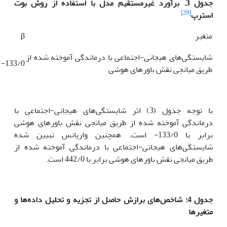
جدول 3.
برآورد غیر‌مستقیم مدل با استفاده از روش بوت
[29]
استرپ
متغیر
β
شایستگی‌های هیجانی-اجتماعی با درماندگی آموخته شده از
133/0-
طریق میانجی نقش باورهای هوشی
با توجه جدول (3) اثر شایستگی‌های هیجانی-اجتماعی با
درماندگی آموخته شده از طریق میانجی نقش باورهای هوشی
برابر با 133/0- است. همچنین واریانس تبیین شده
شایستگی‌های هیجانی-اجتماعی با درماندگی آموخته شده از
طریق میانجی نقش باورهای هوشی برابر با 442/0 است.
جدول 4: شاخص‌های برازش حاصل از تجزیه و تحلیل داده‌ها و
متغیرها