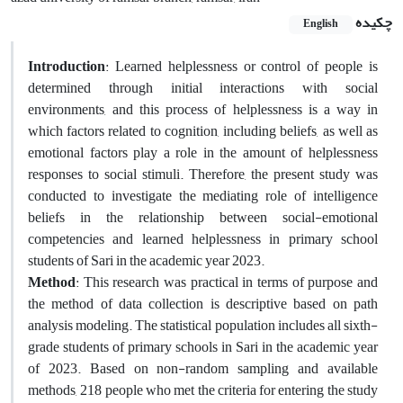
چکیده
English
Introduction
: Learned helplessness or control of people is
determined through initial interactions with social
environments, and this process of helplessness is a way in
which factors related to cognition, including beliefs, as well as
emotional factors play a role in the amount of helplessness
responses to social stimuli. Therefore, the present study was
conducted to investigate the mediating role of intelligence
beliefs in the relationship between social-emotional
competencies and learned helplessness in primary school
students of Sari in the academic year 2023.
Method
: This research was practical in terms of purpose and
the method of data collection is descriptive based on path
analysis modeling. The statistical population includes all sixth-
grade students of primary schools in Sari in the academic year
of 2023. Based on non-random sampling and available
methods, 218 people who met the criteria for entering the study