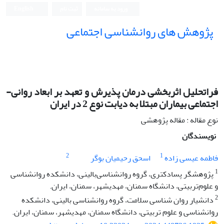
ورود به سامانه
ثبت نام
English
پژوهش های روانشناسی اجتماعی
فراتحلیل اثربخشی درمان پذیرش و تعهد بر ابعاد روانی-
اجتماعی بیماران مبتلا به دیابت نوع 2 در ایران
نوع مقاله : مقاله پژوهشی
نویسندگان
2
1
فاطمه عیسی زاده
اسحق رحیمیان بوگر
1
پژوهشگر پسادکتری، گروه روانشناسی‌بالینی، دانشکده روانشناسی
و علوم‌تربیتی، دانشگاه سمنان، مهدیشهر، سمنان، ایران.
2
دانشیار روان شناسی سلامت، گروه روانشناسی بالینی، دانشکده
روانشناسی و علوم تربیتی، دانشگاه سمنان، مهدیشهر، سمنان، ایران.