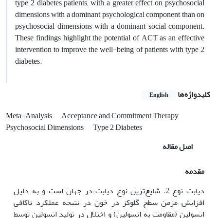
type 2 diabetes patients, with a greater effect on psychosocial
dimensions with a dominant psychological component than on
psychosocial dimensions with a dominant social component.
These findings highlight the potential of ACT as an effective
intervention to improve the well-being of patients with type 2
diabetes.
کلیدواژه‌ها
English
Meta-Analysis
Acceptance and Commitment Therapy
Psychosocial Dimensions
Type 2 Diabetes
اصل مقاله
مقدمه
دیابت نوع 2، شایع‌ترین نوع دیابت در جهان است و به دلیل
افزایش مزمن سطح گلوکز در خون در نتیجه عملکرد ناکافی
انسولین (مقاومت به انسولین) و اختلال در تولید انسولین توسط