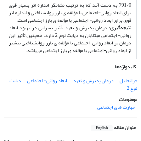
791/0 به دست آمد که به ترتیب نشانگر اندازه اثر بسیار قوی
برای ابعاد روانی-اجتماعی با مؤلفه­ ی بارز روانشناختی و اندازه اثر
قوی برای ابعاد روانی- اجتماعی با مؤلفه­ ی بارز اجتماعی است.
نتیجه‌گیری:
درمان پذیرش و تعهد تأثیر بسزایی در بهبود ابعاد
روانی- اجتماعی مبتلایان به دیابت نوع 2 دارد. همچنین تأثیر این
درمان بر ابعاد روانی-اجتماعی با مؤلفه­ ی بارز روانشناختی بیشتر
از ابعاد روانی-اجتماعی با مؤلفه­ ی بارز اجتماعی می‌باشد.
کلیدواژه‌ها
فراتحلیل
درمان پذیرش و تعهد
ابعاد روانی- اجتماعی
دیابت
نوع 2
موضوعات
مهارت های اجتماعی
عنوان مقاله
English