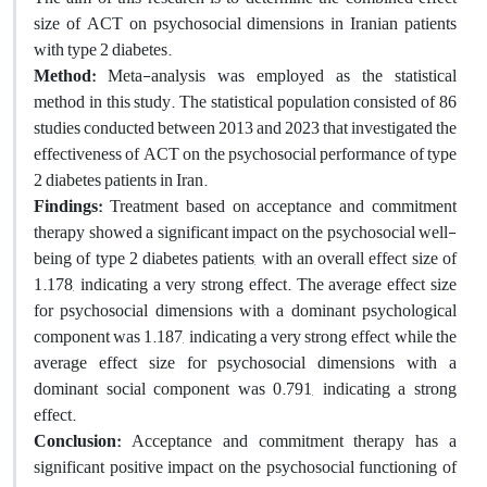
size of ACT on psychosocial dimensions in Iranian patients
with type 2 diabetes.
Method:
Meta-analysis was employed as the statistical
method in this study. The statistical population consisted of 86
studies conducted between 2013 and 2023 that investigated the
effectiveness of ACT on the psychosocial performance of type
2 diabetes patients in Iran.
Findings:
Treatment based on acceptance and commitment
therapy showed a significant impact on the psychosocial well-
being of type 2 diabetes patients, with an overall effect size of
1.178, indicating a very strong effect. The average effect size
for psychosocial dimensions with a dominant psychological
component was 1.187, indicating a very strong effect, while the
average effect size for psychosocial dimensions with a
dominant social component was 0.791, indicating a strong
effect.
Conclusion:
Acceptance and commitment therapy has a
significant positive impact on the psychosocial functioning of