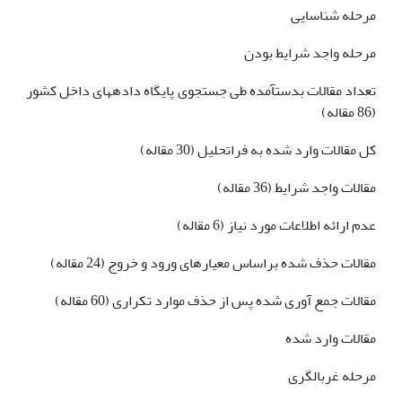
مرحله شناسایی
مرحله واجد شرایط بودن
تعداد مقالات بدست­آمده طی جستجوی پایگاه داده­های داخل کشور
(86 مقاله)
کل مقالات وارد شده به فراتحلیل (30 مقاله)
مقالات واجد شرایط (36 مقاله)
عدم ارائه اطلاعات مورد نیاز (6 مقاله)
مقالات حذف شده براساس معیارهای ورود و خروج (24 مقاله)
مقالات جمع آوری شده پس از حذف موارد تکراری (60 مقاله)
مقالات وارد شده
مرحله غربالگری