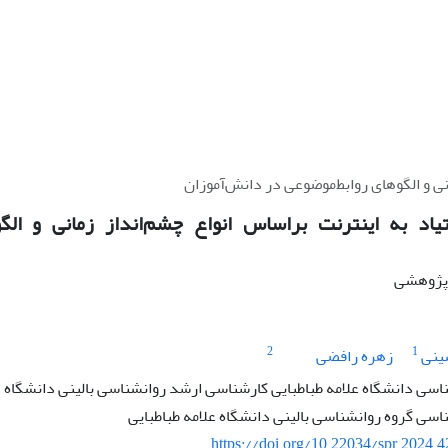
انی و الگوهای روابط‌موضوعی در دانش‌آموزان
یاد به اینترنت براساس انواع چشم‌انداز ‌زمانی و الگ
ه پژوهشی
2
1
ینی
زهره رافضی
سی دانشگاه علامه طباطبایی کارشناسی ارشد روانشناسی بالینی دانشگاه 
اسی گروه روانشناسی بالینی دانشگاه علامه طباطبایی
https://doi.org/10.22034/spr.2024.