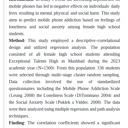
mobile phones has led to negative effects on individuals’ daily
lives, resulting in mental, physical, and social harm. This study
aims to predict mobile phone addiction based on feelings of
loneliness and social anxiety among female high school
students.
Method:
This study employed a descriptive-correlational
design and utilized regression analysis. The population
consisted of all female high school students attending
Exceptional Talents High in Mashhad during the 2023
academic year (N=1500). From this population, 336 students
were selected through multi-stage cluster random sampling.
Data collection involved the use of standardized
questionnaires, including the Mobile Phone Addiction Scale
(Leung, 2008), the Loneliness Scale (DiTommaso, 2004), and
the Social Anxiety Scale (Puklek & Viddec, 2008). The data
were then analyzed using multiple regression and path analysis
techniques.
Finding
: The correlation coefficients showed a significant