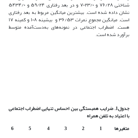
شناختی ۷۶/۲۸ و ۷۰۲۳/۰ و در بعد رفتاری ۵۹/۲۴ و ۵۴۳۴/۰
نشان داده شده است. بیشترین میانگین مربوط به بعد رفتاری
است. میانگین مجموع نمرات ۳۶/۵۳ و بیشینه ۱۰۸ و کمینه ۱۷
هست. اضطراب اجتماعی در نمونه‌های به‌دست‌آمده متوسط
برآورد شده است.
جدول1
.
ضرایب همبستگی بین احساس تنهایی اضطراب اجتماعی
با اعتیاد به تلفن همراه
متغیرها
1
2
3
4
5
6