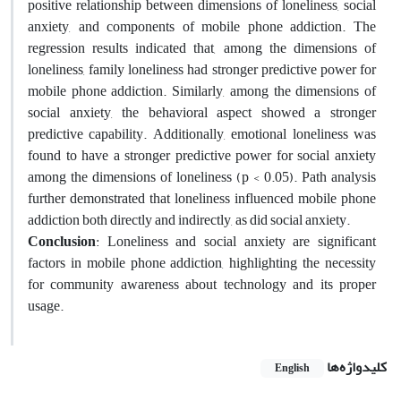
positive relationship between dimensions of loneliness, social
anxiety, and components of mobile phone addiction. The
regression results indicated that, among the dimensions of
loneliness, family loneliness had stronger predictive power for
mobile phone addiction. Similarly, among the dimensions of
social anxiety, the behavioral aspect showed a stronger
predictive capability. Additionally, emotional loneliness was
found to have a stronger predictive power for social anxiety
among the dimensions of loneliness (p < 0.05). Path analysis
further demonstrated that loneliness influenced mobile phone
addiction both directly and indirectly, as did social anxiety.
Conclusion
: Loneliness and social anxiety are significant
factors in mobile phone addiction, highlighting the necessity
for community awareness about technology and its proper
usage.
کلیدواژه‌ها
English