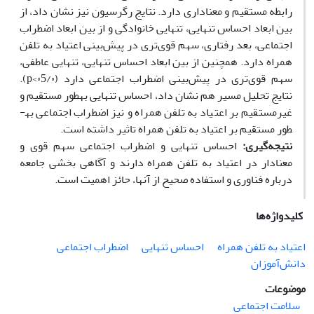
رابطه مستقیم و معناداری دارد. نتایج رگرسیون نیز نشان داد، از
بین ابعاد احساس تنهایی، تنهایی خانوادگی و از بین ابعاد اضطراب
اجتماعی، بعد رفتاری، سهم قوی‌تری در پیش‌بینی اعتیاد به تلفن
همراه دارد. همچنین از بین ابعاد احساس تنهایی، تنهایی عاطفی،
سهم قوی‌تری در پیش‌بینی اضطراب اجتماعی دارد (۰5/۰>p).
نتایج تحلیل مسیر هم نشان داد، احساس تنهایی به­طور­ مستقیم و
غیرمستقیم بر اعتیاد به تلفن همراه و نیز اضطراب اجتماعی به­
طور مستقیم بر اعتیاد به تلفن همراه تاثیر داشته است.
نتیجه‌گیری:
احساس تنهایی و اضطراب اجتماعی سهم قوی و
معنادار در اعتیاد به تلفن همراه دارند و آگاهی بخشی جامعه
درباره فناوری ‌و استفاده صحیح از آنها، حائز اهمیت است.
کلیدواژه‌ها
اعتیاد به تلفن همراه
احساس تنهایی
اضطراب اجتماعی
دانش‌آموزان
موضوعات
سلامت اجتماعی