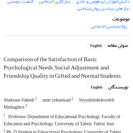
دانش‌آموزان تیزهوش و عادی
سازگاری اجتماعی
کیفیت دوستی
نیازهای بنیادین روان‌شناختی
موضوعات
روانشناسی اجتماعی
عنوان مقاله
English
Comparison of the Satisfaction of Basic
Psychological Needs, Social Adjustment, and
Friendship Quality in Gifted and Normal Students
نویسندگان
English
1
2
Shahram Vahedi
amir yekanizad
Seyedehshekoofeh
3
Mirbagheri
1
. Professor, Department of Educational Psychology, Faculty of
Education and Psychology, University of Tabriz, Tabriz, Iran.
2
Ph. D Student in Eduactional Psychology, University of Tabriz,