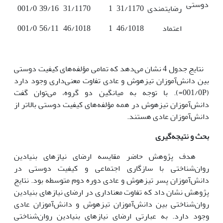
دوستی
رضایتمندی
31/1170
1
31/1170
39/16
001/0
اعتماد
46/1018
1
46/1018
56/11
001/0
نتایج جدول 4 نشان می‌دهد که تمامی مؤلفه‌های کیفیت دوستی
بین دانش‌آموزان تیزهوش و عادی تفاوت معنی‌داری وجود دارد
(001/0P=). با توجه به میانگین دو گروه، می‌توان گفت
دانش‌آموزان تیزهوش در همه مؤلفه‌های کیفیت دوستی بالاتر از
دانش‌آموزان عادی هستند.
بحث و نتیجه‌گیری
هدف پژوهش حاضر مقایسه ارضای نیازهای بنیادین
روان‌شناختی با سازگاری اجتماعی و کیفیت دوستی در
دانش‌آموزان پسر تیزهوش و عادی دوره دوم متوسطه بود. نتایج
پژوهش نشان داد که تفاوت معناداری در ارضای نیازهای بنیادین
روان‌شناختی بین دانش‌آموزان تیزهوش و دانش‌آموزان عادی
وجود دارد. به عبارتی ارضای نیازهای بنیادین روان‌شناختی