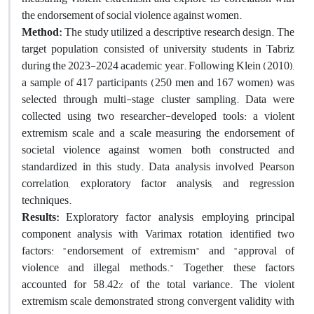
the endorsement of social violence against women.
Method:
The study utilized a descriptive research design. The
target population consisted of university students in Tabriz
during the 2023-2024 academic year. Following Klein (2010),
a sample of 417 participants (250 men and 167 women) was
selected through multi-stage cluster sampling. Data were
collected using two researcher-developed tools: a violent
extremism scale and a scale measuring the endorsement of
societal violence against women, both constructed and
standardized in this study. Data analysis involved Pearson
correlation, exploratory factor analysis, and regression
techniques.
Results:
Exploratory factor analysis, employing principal
component analysis with Varimax rotation, identified two
factors: "endorsement of extremism" and "approval of
violence and illegal methods." Together, these factors
accounted for 58.42% of the total variance. The violent
extremism scale demonstrated strong convergent validity with