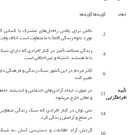
ابعاد
گویه‌ها
گویه‌ها
تلاش برای یافتن راه‌حل‌های مشترک با کسانی ک
2
مورد نحوه زندگی کاملاً با ما متفاوت است، اتلاف وق
زندگی مسالمت‌آمیز در کنار افرادی که دارای سبک
4
با ما هستند، اشتباه و غیراخلاقی است.
اکثر مردم در این کشور سبک زندگی و فرهنگی دارند 
6
تغییر کند.
تأیید
در صورت ایجاد آزادی‌های اجتماعی و اندیشه، جام
11
افراط‌گرایی
و تعالی خارج می‌شود.
نمی توان در کنار افرادی که سبک زندگی متفاوتی
14
در صلح و آرامش زندگی کرد.
گردش آزاد اطلاعات و دسترسی آسان به شبکه
10