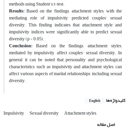
methods using Student's t-test.
Results
:
Based on the findings, attachment styles, with the
mediating role of impulsivity, predicted couples' sexual
diversity. This finding indicates that attachment style and
impulsivity indices were significantly able to predict sexual
diversity (p < 0.05).
Conclusion:
Based on the findings, attachment styles,
mediated by impulsivity, affect couples' sexual diversity. In
general, it can be noted that personality and psychological
characteristics, such as impulsivity and attachment styles, can
affect various aspects of marital relationships, including sexual
diversity.
کلیدواژه‌ها
English
Impulsivity
Sexual diversity
Attachment styles
اصل مقاله