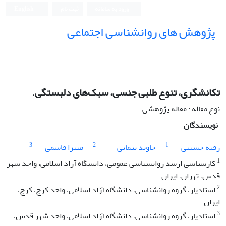
ورود به سامانه
ثبت نام
English
پژوهش های روانشناسی اجتماعی
تکانشگری، تنوع طلبی جنسی، سبک‌های دلبستگی.
نوع مقاله : مقاله پژوهشی
نویسندگان
3
2
1
رقیه حسینی
جاوید پیمانی
میترا قاسمی
1
کارشناسی ارشد روانشناسی عمومی، دانشگاه آزاد اسلامی، واحد شهر
قدس، تهران، ایران.
2
استادیار، گروه روانشناسی، دانشگاه آزاد اسلامی، واحد کرج، کرج،
ایران.
3
استادیار، گروه روانشناسی، دانشگاه آزاد اسلامی، واحد شهر قدس،