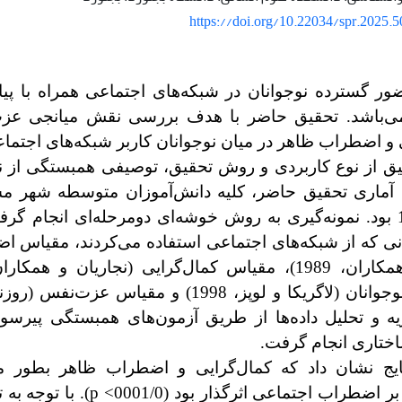
https://doi.org/10.22034/spr.2025.
ر گسترده نوجوانان در شبکه‌های اجتماعی همراه با پیا
ی‌باشد. تحقیق حاضر با هدف بررسی نقش میانجی عزت
 و اضطراب ظاهر در میان نوجوانان کاربر شبکه‌های اجتماع
ق از نوع کاربردی و روش تحقیق، توصیفی همبستگی از ن
ه آماری تحقیق حاضر، کلیه دانش‌آموزان متوسطه شهر 
نی که از شبکه‌های اجتماعی استفاده می‌کردند، مقیاس 
یه و تحلیل داده‌ها از طریق آزمون‌های همبستگی پیرس
اختاری
انجام گرفت.
یج نشان داد که کمال‌گرایی و اضطراب ظاهر بطور 
اضطراب اجتماعی اثرگذار بود (0001/0>
p
). با توجه به