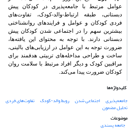
عوامل مرتبط با جامعه‌پذیری در کودکان پیش
دبستانی، طبقه ارتباط-والد-کودک، تفاوت‌های
فردی کودکان و عوامل و فرایندهای روانشناختی
بیشترین سهم را در اجتماعی شدن کودکان پیش
دبستانی دارند. با توجه به محتوای این یافته‌ها،
ضرورت توجه به این عوامل در ارزیابی‌های بالینی،
ساخت و طراحی مداخله‌های تربیتی هدفمند برای
مراقبین کودک و دیگر افراد مرتبط با سلامت روان
کودکان ضرورت پیدا می‌کند.
کلیدواژه‌ها
جامعه‌پذیری
اجتماعی شدن
روبط والد-کودک
تفاوت‌های فردی
تحلیل مضمون
موضوعات
جامعه پسندی