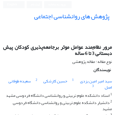
ورود به سامانه
ثبت نام
English
پژوهش های روانشناسی اجتماعی
مرور نظام‌مند عوامل موثر برجامعه‌پذیری کودکان پیش
دبستانی 3 تا 6 ساله
نوع مقاله : مقاله پژوهشی
نویسندگان
2
1
سید امیر امین یزدی
حسین کارشکی
سعیده طوفانی
3
اصل
1
استاد دانشکده علوم تربیتی و روانشناسی دانشگاه فردوسی مشهد
2
دانشیار دانشکده علوم تربیتی و روانشناسی دانشگاه فردوسی
مشهد
3