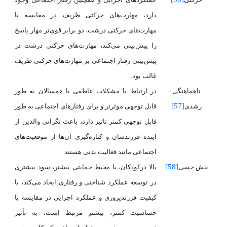
دارد، مهارت‌های حرکتی ظریف در مقایسه با
مهارت‌های حرکتی درشت، دو برابر قوی‌تر‌ مهار پاسخ
را پیش‌بینی می‌کند، مهارت‌های حرکتی درشت در
پیش‌بینی رفتار اجتماعی بر مهارت‌های حرکتی ظریف
غالب بود.
ناهماهنگی
در ارتباط با مشکلات عاطفی با همسالان به طور
[57]
رشدی
قابل توجهی موثرتر و برای رفتارهای اجتماعی به طور
قابل توجهی کمتر تاثیر دارد، باعث نگرانی والدین از
آینده فرزندشان و کناره‌گیری آن‌ها از موقعیت‌های
اجتماعی مانند فعالیت بدنی هستند
[58]
بیش حسی
بالا درکودکان، با محیط حمایتی بیشتر، سود بیشتری
در توسعه عملکرد شناختی و رفتاری ایجاد می‌کند، با
کیفیت فرزندپروری و عملکرد اجرایی در مقایسه با
حساسیت کمتر، بیشتر مرتبط است، به تأثیر