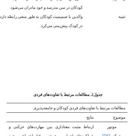
کودکان در سن مدرسه و خود مادران می‌شود.
تنبیه
والدین با صمیمیت کودکان به طور منفی رابطه دارد ک
در کودک پیش‌بینی می‌کرد.
جدول2. مطالعات مرتبط با تفاوت‌های فردی
مطالعات مرتبط با تفاوت‌های فردی کودکان و جامعه‌پذیری
موضوع
نتایج
موتور
ارتباط مثبت معناداری بین مهارت‌های حرکتی و
[56]
حرکتی
عملکردهای اجرایی و همچنین رفتار اجتماعی وجود