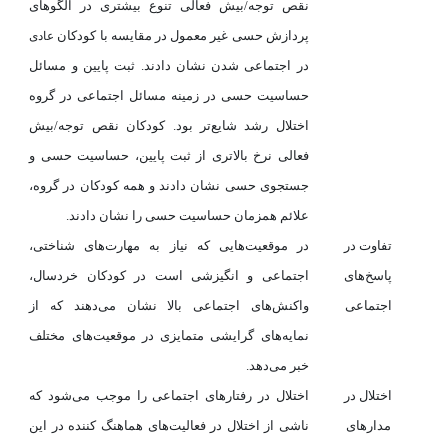
نقص توجه/بیش فعالی
تنوع بیشتری در الگوهای
پردازش حسی غیر معمول در مقایسه با کودکان
عادی
در اجتماعی شدن نشان دادند. ثبت پایین و مسائل
حساسیت حسی در زمینه مسائل اجتماعی در گروه
اختلال رشد
شایع‌تر بود. کودکان نقص توجه/بیش
فعالی نرخ بالاتری از ثبت پایین، حساسیت حسی و
جستجوی حسی نشان دادند و همه کودکان در گروه،
علائم همزمان حساسیت حسی را نشان دادند.
تفاوت در
در موقعیت‌هایی که نیاز به مهارت‌های شناختی،
پاسخ‌های
اجتماعی و انگیزشی است در کودکان خردسال،
اجتماعی
واکنش‌های اجتماعی بالا نشان می‌دهند که از
نمایه‌های گرایشی متمایزی در موقعیت‌های مختلف
خبر می‌دهد.
اختلال در
اختلال در رفتارهای اجتماعی را موجب می‌شود که
مدارهای
ناشی از اختلال در فعالیت‌های هماهنگ کننده در این