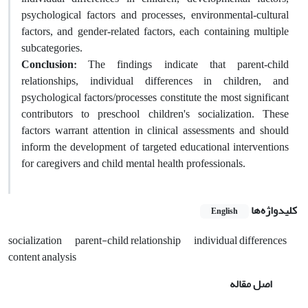
psychological factors and processes, environmental-cultural
factors, and gender-related factors, each containing multiple
subcategories.
Conclusion:
The findings indicate that parent-child
relationships, individual differences in children, and
psychological factors/processes constitute the most significant
contributors to preschool children's socialization. These
factors warrant attention in clinical assessments and should
inform the development of targeted educational interventions
for caregivers and child mental health professionals.
کلیدواژه‌ها
English
socialization
parent-child relationship
individual differences
content analysis
اصل مقاله