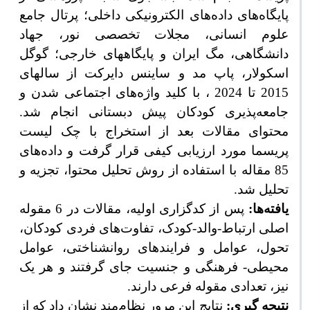
پایگاه‌های داده‌های الکترونیکی داخلی؛ پرتال جامع
علوم انسانی، مجلات تخصصی نور، جهاد
دانشگاهی، مگ ایران و پایگاههای خارجی؛ گوگل
اسکولار، پاپ مد و ساینس دایرکت از سالهای
2015 تا 2024 ، با کلید واژه‌های اجتماعی شدن و
جامعه‌پذیری کودکان پیش دبستانی انجام شد.
محتوای مقالات بعد از استخراج با چک لیست
پریسما مورد ارزیابی کیفی قرار گرفت و داده‌های
85 مقاله با استفاده از روش تحلیل محتوا، تجزیه و
تحلیل شد.
یافته‌ها:
پس از کدگزاری اولیه، مقالات در 6 مقوله
اصلی ارتباط-والد-کودک، تفاوت‌های فردی کودکان،
تحول، عوامل و فرایندهای روانشناختی، عوامل
محیطی- فرهنگی و جنسیت جای گرفتند و هر یک
نیز، تعدادی مقوله فرعی دارند.
نتیجه گیری:
نتایج این مرور نظام‌مند نشان داد که از