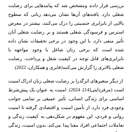
بررسی قرار دادند ومشخص شد که پیامدهایی برای رضایت
شغلی دارد. یافته‌های آن‌ها نشان می‌دهد زنانی که سطوح
بالایی از نابرابری جنسیتی را درک می‌کنند، بیشتر در معرض
استرس و فرسودگی شغلی هستند و بر رضایت شغلی آنان
تأثیر منفی دارد. با این وجود در برخی تحقیقات نشان داده
شده است که برخی زنان شاغل با وجود مواجهه با
نابرابری‌های قابل توجه در کیفیت شغل و پرداخت، رضایت
شغلی بالاتری را گزارش می‌کنند(فابری و همکاران، 2022).
از دیگر متغیرهای اثرگذرا بر رضایت شغلی زنان ادراک امنیت
است (مرفردایتی
[14]
، 2024). امنیت به عنوان یک پیش‌شرط
اساسی برای زندگی انسانی، تأثیر عمیقی بر تمامی جوانب
وجودی فرد دارد. از تأمین امنیت و اقتصادی گرفته تا امنیت
روانی و فردی، این مفهوم در شکل‌دهی به کیفیت زندگی و
تعاملات اجتماعی افراد معنا پیدا می‌کند. بدون امنیت، زندگی