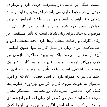
امنیت جایگاه پر اهمیتی در پیشرفت فردی دارد و برطرف
کردن آن در محیط کاری می‌تواند در افزایش، رضایت و تعهد
شغلی حائز اهمیت باشد و در نهایت باعث افزایش و بهبود
عملکرد مفید فرد شود. بنابراین امنیت در کار یکی از
موضوعات حیاتی برای زنان شاغل است که تأثیر مستقیمی بر
رفاه، کارایی و رضایت شغلی آن‌ها دارد. ایجاد محیطی امن و
حمایت‌کننده برای زنان در محل کار نه تنها حقوق اساسی
آن‌ها را تضمین می‌کند، بلکه به بهبود عملکرد سازمان نیز
کمک می‌کند. توجه به امنیت زنان در محیط کار نه تنها یک
مسئولیت اخلاقی است، بلکه تأثیرات مثبت اقتصادی و
اجتماعی نیز به همراه دارد. با ایجاد فضایی عادلانه و امن،
می‌توان به تقویت نیروی کار و افزایش بهره‌وری سازمان‌ها
کمک کرد. همچنین، نظریه‌های روانشناسی مثبت‌نگر نشان
می‌دهند که ایجاد محیطی که در آن زنان احساس ارزشمندی
و احترام کنند، به افزایش انگیزه و بهره‌وری آن‌ها کمک