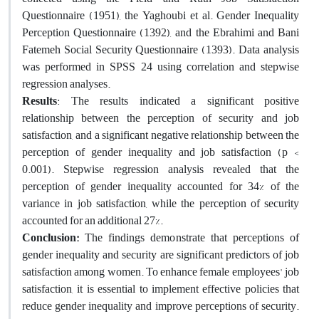
Questionnaire (1951), the Yaghoubi et al. Gender Inequality
Perception Questionnaire (1392), and the Ebrahimi and Bani
Fatemeh Social Security Questionnaire (1393). Data analysis
was performed in SPSS 24 using correlation and stepwise
regression analyses.
Results
: The results indicated a significant positive
relationship between the perception of security and job
satisfaction, and a significant negative relationship between the
perception of gender inequality and job satisfaction (p <
0.001). Stepwise regression analysis revealed that the
perception of gender inequality accounted for 34% of the
variance in job satisfaction, while the perception of security
accounted for an additional 27%.
Conclusion:
The findings demonstrate that perceptions of
gender inequality and security are significant predictors of job
satisfaction among women. To enhance female employees' job
satisfaction, it is essential to implement effective policies that
reduce gender inequality and improve perceptions of security.