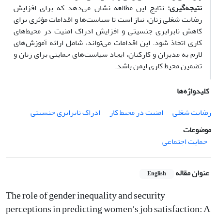
نتیجه‌گیری:
نتایج این مطالعه نشان می‌دهد که برای افزایش
رضایت شغلی زنان، نیاز است تا سیاست‌ها و اقدامات مؤثری برای
کاهش نابرابری جنسیتی و افزایش ادراک امنیت در محیط‌های
کاری اتخاذ شود. این اقدامات می‌تواند، شامل ارائه آموزش‌های
لازم به مدیران و کارکنان، ایجاد سیاست‌های حمایتی برای زنان و
تضمین محیط کاری ایمن باشد.
کلیدواژه‌ها
رضایت شغلی
امنیت در محیط کار
ادراک نابرابری جنسیتی
موضوعات
حمایت اجتماعی
عنوان مقاله
English
The role of gender inequality and security
perceptions in predicting women's job satisfaction: A