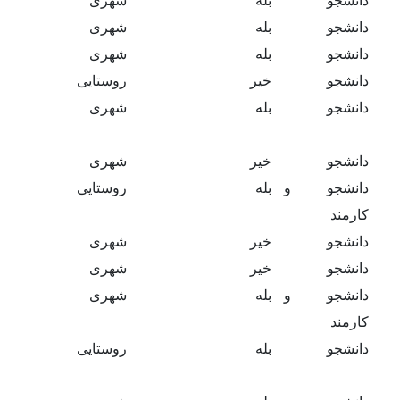
دانشجو
بله
شهری
دانشجو
بله
شهری
دانشجو
بله
شهری
دانشجو
خیر
روستایی
دانشجو
بله
شهری
دانشجو
خیر
شهری
دانشجو و
بله
روستایی
کارمند
دانشجو
خیر
شهری
دانشجو
خیر
شهری
دانشجو و
بله
شهری
کارمند
دانشجو
بله
روستایی