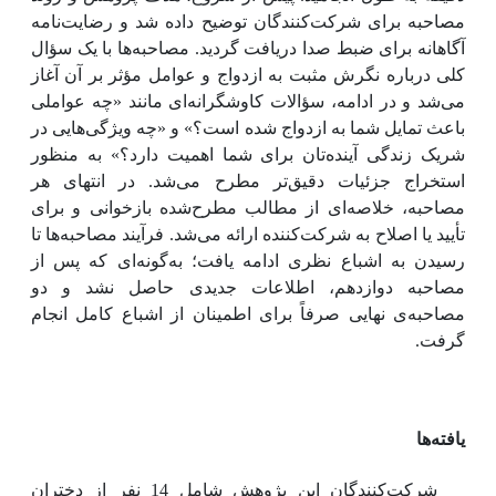
مصاحبه برای شرکت‌کنندگان توضیح داده شد و رضایت‌نامه
آگاهانه برای ضبط صدا دریافت گردید. مصاحبه‌ها با یک سؤال
کلی درباره نگرش مثبت به ازدواج و عوامل مؤثر بر آن آغاز
می‌شد و در ادامه، سؤالات کاوشگرانه‌ای مانند «چه عواملی
باعث تمایل شما به ازدواج شده است؟» و «چه ویژگی‌هایی در
شریک زندگی آینده‌تان برای شما اهمیت دارد؟» به منظور
استخراج جزئیات دقیق‌تر مطرح می‌شد. در انتهای هر
مصاحبه، خلاصه‌ای از مطالب مطرح‌شده بازخوانی و برای
تأیید یا اصلاح به شرکت‌کننده ارائه می‌شد. فرآیند مصاحبه‌ها تا
رسیدن به اشباع نظری ادامه یافت؛ به‌گونه‌ای که پس از
مصاحبه دوازدهم، اطلاعات جدیدی حاصل نشد و دو
مصاحبه‌ی نهایی صرفاً برای اطمینان از اشباع کامل انجام
گرفت.
یافته‌ها
شرکت‌کنندگان این پژوهش شامل 14 نفر از دختران