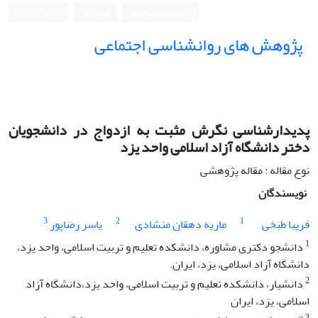
ورود به سامانه
ثبت نام
English
پژوهش های روانشناسی اجتماعی
پدیدارشناسی نگرش مثبت به ازدواج در دانشجویان
دختر دانشگاه آزاد اسلامی واحد یزد
نوع مقاله : مقاله پژوهشی
نویسندگان
3
2
1
فریبا طبخی
ماریه دهقان منشادی
یاسر رضاپور
1
دانشجو دکتری مشاوره، دانشکده تعلیم و تربیت اسلامی، واحد یزد،
دانشگاه آزاد اسلامی، یزد، ایران.
2
دانشیار، دانشکده تعلیم و تربیت اسلامی، واحد یزد،دانشگاه آزاد
اسلامی، یزد، ایران
3