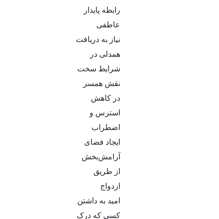
رابطه پایدار
عاطفی
نیاز به دریافت
همدلی در
شرایط سخت
نقش همسر
در کاهش
استرس و
اضطراب
ایجاد فضای
آرامش‌بخش
از طریق
ازدواج
امید به داشتن
کسی که درک