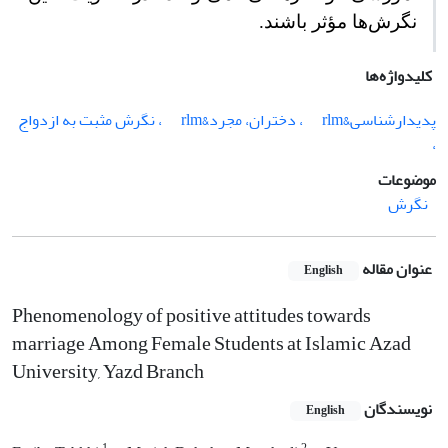
نگرش‌ها مؤثر باشند.
کلیدواژه‌ها
پدیدارشناسی&rlm
، دختران، مجرد&rlm
، نگرش مثبت به ازدواج
،
موضوعات
نگرش
عنوان مقاله
English
Phenomenology of positive attitudes towards
marriage Among Female Students at ‎Islamic Azad
University, Yazd Branch
نویسندگان
English