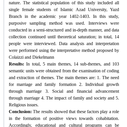
nature. The statistical population of this study included all
single female students of Islamic Azad University, Yazd
Branch in the academic year 1402-1403. In this study,
purposive sampling method was used. Interviews were
conducted in a semi-structured and in-depth manner, and data
collection continued until theoretical saturation; in total, 14
people were interviewed. Data analysis and interpretation
were performed using the interpretative method proposed by
Colaizzi and Diekelmann
Results:
In total, 5 main themes, 14 sub-themes, and 103
semantic units were obtained from the examination of coding
and extraction of themes. The main themes are: 1. The need
for marriage and family formation 2. Individual growth
through marriage 3. Social and financial advancement
through marriage 4. The impact of family and society and 5.
Religious issues.
Conclusion:
The results showed that these factors play a role
in the formation of positive views towards cohabitation.
Accordingly, educational and cultural programs can be