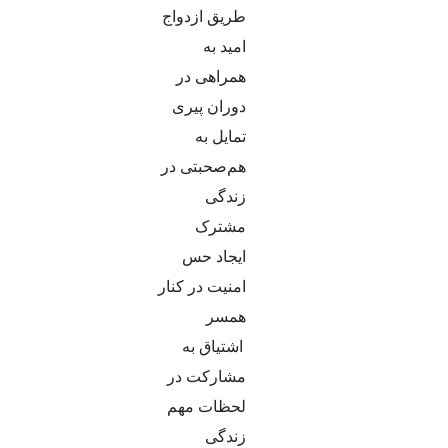
طریق ازدواج
امید به
همراهی در
دوران پیری
تمایل به
هم‌صحبتی در
زندگی
مشترک
ایجاد حس
امنیت در کنار
همسر
اشتیاق به
مشارکت در
لحظات مهم
زندگی