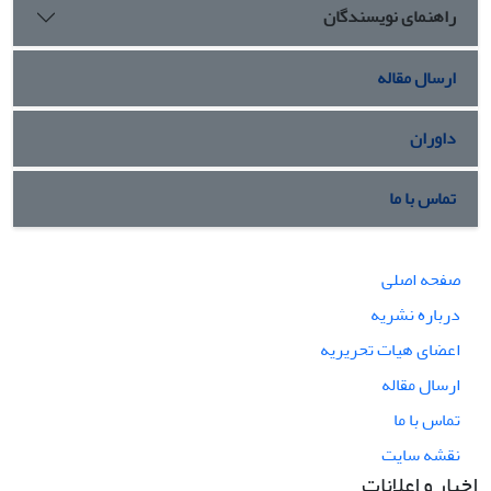
راهنمای نویسندگان
ارسال مقاله
داوران
تماس با ما
صفحه اصلی
درباره نشریه
اعضای هیات تحریریه
ارسال مقاله
تماس با ما
نقشه سایت
اخبار و اعلانات