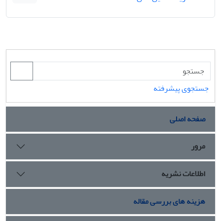
جستجوی پیشرفته
صفحه اصلی
مرور
اطلاعات نشریه
هزینه های بررسی مقاله