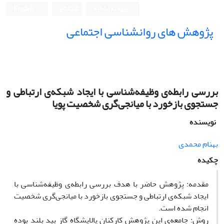
ورود به سامانه
ثبت نام
English
پژوهش های روانشناسی اجتماعی
بررسی رابطه‌ی وظیفه‌شناسی با ایجاد شبکه‌ی ارتباطی و
جستجوی بازخورد با میانجی‌گری شخصیت پویا
نویسنده
بهنام محمدی
چکیده
مقدمه: پژوهش حاضر با هدف بررسی رابطه‌ی وظیفه‌شناسی با
ایجاد شبکه‌ی ارتباطی و جستجوی بازخورد با میانجی‌گری شخصیت
انجام شده است.
روش: جامعه‌ی این پژوهش کارکنان پالایشگاه گاز بید بلند بوده