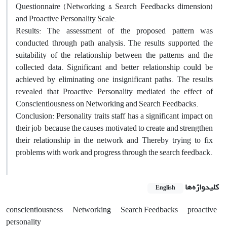
Questionnaire (Networking & Search Feedbacks dimension)
and Proactive Personality Scale.
Results: The assessment of the proposed pattern was
conducted through path analysis. The results supported the
suitability of the relationship between the patterns and the
collected data. Significant and better relationship could be
achieved by eliminating one insignificant paths. The results
revealed that Proactive Personality mediated the effect of
Conscientiousness on Networking and Search Feedbacks.
Conclusion: Personality traits staff has a significant impact on
their job, because the causes motivated to create and strengthen
their relationship in the network and Thereby trying to fix
problems with work and progress through the search feedback.
کلیدواژه‌ها
English
conscientiousness
Networking
Search Feedbacks
proactive
personality