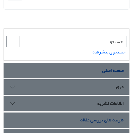
جستجوی پیشرفته
صفحه اصلی
مرور
اطلاعات نشریه
هزینه های بررسی مقاله