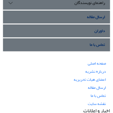
راهنمای نویسندگان
ارسال مقاله
داوران
تماس با ما
صفحه اصلی
درباره نشریه
اعضای هیات تحریریه
ارسال مقاله
تماس با ما
نقشه سایت
اخبار و اعلانات