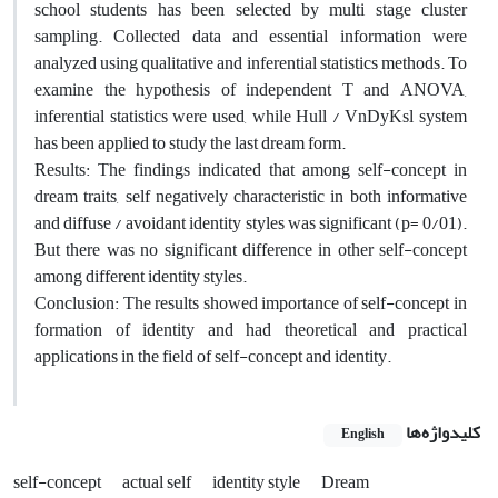
school students has been selected by multi stage cluster
sampling. Collected data and essential information were
analyzed using qualitative and inferential statistics methods. To
examine the hypothesis of independent T and ANOVA,
inferential statistics were used, while Hull / Vn‌Dy‌Ksl system
has been applied to study the last dream form.
Results: The findings indicated that among self-concept in
dream traits, self negatively characteristic in both informative
and diffuse / avoidant identity styles was significant (p= 0/01).
But there was no significant difference in other self-concept
among different identity styles.
Conclusion: The results showed importance of self-concept in
formation of identity and had theoretical and practical
applications in the field of self-concept and identity.
کلیدواژه‌ها
English
self-concept
actual self
identity style
Dream