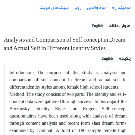
خودپنداره
خود واقعی
رؤیا
سبک‌های هویت
عنوان مقاله
English
Analysis and Comparison of Self–concept in Dream
and Actual Self in Different Identity Styles
چکیده
English
Introduction: The purpose of this study is analysis and
comparison of self-concept in dream and actual self in
different identity styles among female high school students.
Method: The study consists of two parts. The identity and self-
concept data were gathered through surveys. In this regard, the
Berzonsky Identity Style and Rogers Self-concept
questionnaires have been used along with analysis of dream
through content analysis and recent form (last dream form),
examined by Damhaf. A total of 180 sample female high