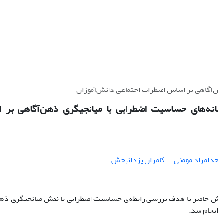
‌آگاهی بر اساس اضطراب اجتماعی دانش‌آموزان
انه‌های حساسیت اضطرابی با میانجیگری ذهن‌آگاهی بر 
دامراد مومنی
کامران یزدانبخش
 حاضر با هدف بررسی رابطه‌ی حساسیت اضطرابی با نقش میانجیگری ذهن‌
نجام شد.