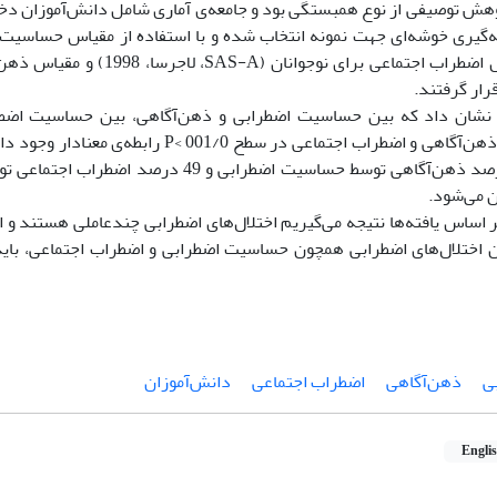
‌گیری خوشه‌ای جهت نمونه انتخاب شده و با استفاده از مقیاس حساسیت 
رار گرفتند.
ایج نشان داد که بین حساسیت اضطرابی و ذهن‌آگاهی، بین حساسیت اضط
همچنین بین ذهن‌آگاهی و اضطراب اجتماعی در سطح 1/0
داد که 18 درصد ذهن‌آگاهی توسط حساسیت اضطرابی و 
ن می‌شود.
ر اساس یافته‌ها نتیجه می‌گیریم اختلال‌های اضطرابی چندعاملی هستند و 
ن اختلال‌های اضطرابی همچون حساسیت اضطرابی و اضطراب اجتماعی، بای
ی
ذهن‌آگاهی
اضطراب اجتماعی
دانش‌آموزان
Engli