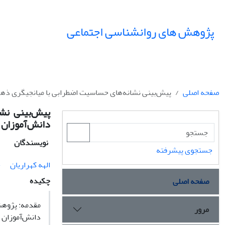
پژوهش های روانشناسی اجتماعی
صفحه اصلی
پیش‌بینی نشانه‌های حساسیت اضطرابی با میانجیگری ذهن
پیش‌بینی نش
دانش‌آموزان
نویسندگان
جستجوی پیشرفته
الهه کهراریان
خ
چکیده
صفحه اصلی
مقدمه: پژوهش
مرور
دانش‌آموزان ا