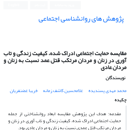
ورود به سامانه
ثبت نام
English
پژوهش های روانشناسی اجتماعی
مقایسه حمایت اجتماعی ادراک شده، کیفیت زندگی و تاب
آوری در زنان و مردان مرتکب قتل عمد نسبت به زنان و
مردان عادی
نویسندگان
محمد مهدی پسندیده
غلامحسین کاشف زمانه
فریبا غضنفریان
چکیده
مقدمه: هدف این پژوهش مقایسه ابعاد روانشناختی از جمله
حمایت اجتماعی ادراک شده، کیفیت زندگی و تاب آوری در زنان و
مردان مرتکب قتل عمدی نسبت به زنان و مردان عادی بود.