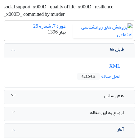
social support_x000D_ quality of life_x000D_ resilience
_x000D_ committed by murder
دوره 7، شماره 25
بهار 1396
فایل ها
XML
اصل مقاله
453.54 K
هم رسانی
ارجاع به این مقاله
آمار