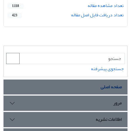
تعداد مشاهده مقاله
1,118
تعداد دریافت فایل اصل مقاله
423
جستجوی پیشرفته
صفحه اصلی
مرور
اطلاعات نشریه