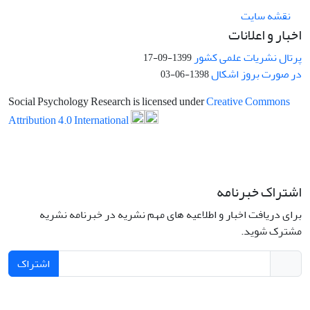
نقشه سایت
اخبار و اعلانات
پرتال نشریات علمی کشور
1399-09-17
در صورت بروز اشکال
1398-06-03
Social Psychology Research is licensed under
Creative Commons
Attribution 4.0 International
اشتراک خبرنامه
برای دریافت اخبار و اطلاعیه های مهم نشریه در خبرنامه نشریه
مشترک شوید.
اشتراک