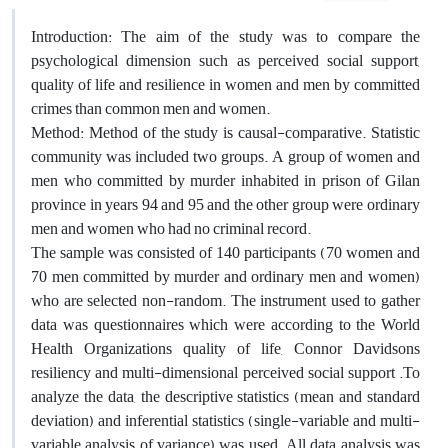
Introduction: The aim of the study was to compare the
psychological dimension such as perceived social support,
quality of life and resilience in women and men by committed
crimes than common men and women.
Method: Method of the study is causal-comparative. Statistic
community was included two groups. A group of women and
men who committed by murder inhabited in prison of Gilan
province in years 94 and 95 and the other group were ordinary
men and women who had no criminal record.
The sample was consisted of 140 participants (70 women and
70 men committed by murder and ordinary men and women)
who are selected non-random. The instrument used to gather
data was questionnaires which were according to the World
Health Organizations quality of life, Connor Davidsons
resiliency and multi-dimensional perceived social support .To
analyze the data, the descriptive statistics (mean and standard
deviation) and inferential statistics (single-variable and multi-
variable analysis of variance) was used. All data analysis was