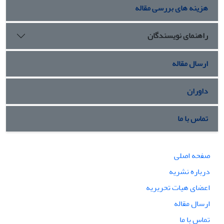
هزینه های بررسی مقاله
راهنمای نویسندگان
ارسال مقاله
داوران
تماس با ما
صفحه اصلی
درباره نشریه
اعضای هیات تحریریه
ارسال مقاله
تماس با ما