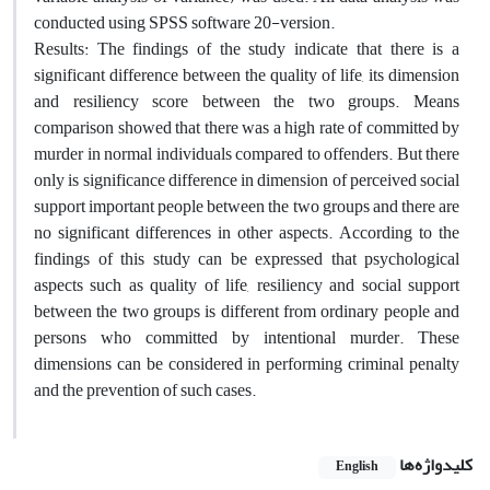
conducted using SPSS software 20-version.
Results: The findings of the study indicate that there is a
significant difference between the quality of life, its dimension
and resiliency score between the two groups. Means
comparison showed that there was a high rate of committed by
murder in normal individuals compared to offenders. But there
only is significance difference in dimension of perceived social
support important people between the two groups and there are
no significant differences in other aspects. According to the
findings of this study can be expressed that psychological
aspects such as quality of life, resiliency and social support
between the two groups is different from ordinary people and
persons who committed by intentional murder. These
dimensions can be considered in performing criminal penalty
and the prevention of such cases.
کلیدواژه‌ها
English