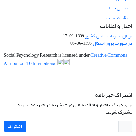
تماس با ما
نقشه سایت
اخبار و اعلانات
پرتال نشریات علمی کشور
1399-09-17
در صورت بروز اشکال
1398-06-03
Social Psychology Research is licensed under
Creative Commons
Attribution 4.0 International
اشتراک خبرنامه
برای دریافت اخبار و اطلاعیه های مهم نشریه در خبرنامه نشریه
مشترک شوید.
اشتراک