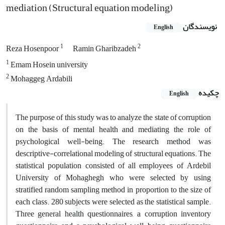
mediation (Structural equation modeling)
نویسندگان
English
1
2
Reza Hosenpoor
Ramin Gharibzadeh
1
Emam Hosein university
2
Mohaggeg Ardabili
چکیده
English
The purpose of this study was to analyze the state of corruption
on the basis of mental health and mediating the role of
psychological well-being. The research method was
descriptive-correlational modeling of structural equations. The
statistical population consisted of all employees of Ardebil
University of Mohaghegh who were selected by using
stratified random sampling method in proportion to the size of
each class. 280 subjects were selected as the statistical sample.
Three general health questionnaires, a corruption inventory