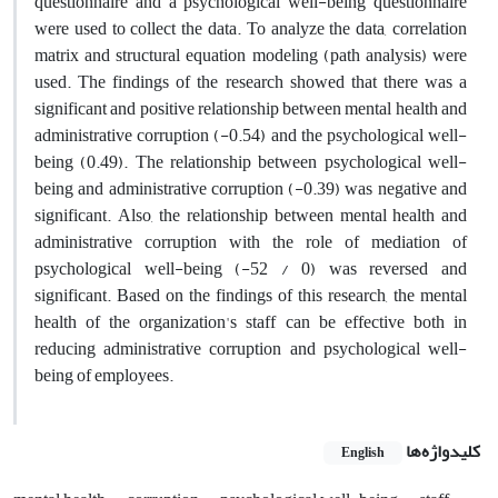
questionnaire and a psychological well-being questionnaire
were used to collect the data. To analyze the data, correlation
matrix and structural equation modeling (path analysis) were
used. The findings of the research showed that there was a
significant and positive relationship between mental health and
administrative corruption (-0.54) and the psychological well-
being (0.49). The relationship between psychological well-
being and administrative corruption (-0.39) was negative and
significant. Also, the relationship between mental health and
administrative corruption with the role of mediation of
psychological well-being (-52 / 0) was reversed and
significant. Based on the findings of this research, the mental
health of the organization's staff can be effective both in
reducing administrative corruption and psychological well-
being of employees.
کلیدواژه‌ها
English