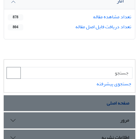
آمار
تعداد مشاهده مقاله
878
تعداد دریافت فایل اصل مقاله
804
جستجوی پیشرفته
صفحه اصلی
مرور
اطلاعات نشریه