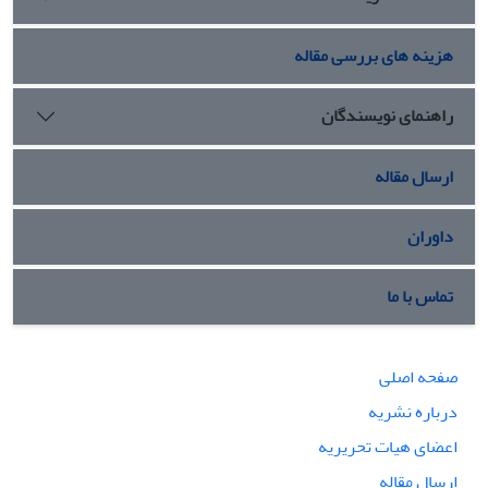
هزینه های بررسی مقاله
راهنمای نویسندگان
ارسال مقاله
داوران
تماس با ما
صفحه اصلی
درباره نشریه
اعضای هیات تحریریه
ارسال مقاله