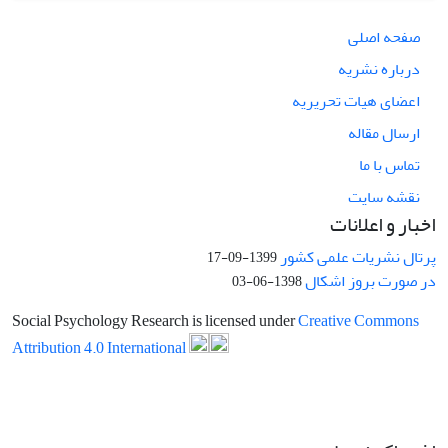
صفحه اصلی
درباره نشریه
اعضای هیات تحریریه
ارسال مقاله
تماس با ما
نقشه سایت
اخبار و اعلانات
پرتال نشریات علمی کشور
1399-09-17
در صورت بروز اشکال
1398-06-03
Social Psychology Research is licensed under
Creative Commons
Attribution 4.0 International