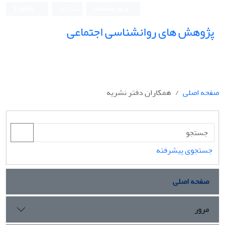
ورود به سامانه
ثبت نام
English
پژوهش های روانشناسی اجتماعی
صفحه اصلی
همکاران دفتر نشریه
جستجوی پیشرفته
صفحه اصلی
مرور