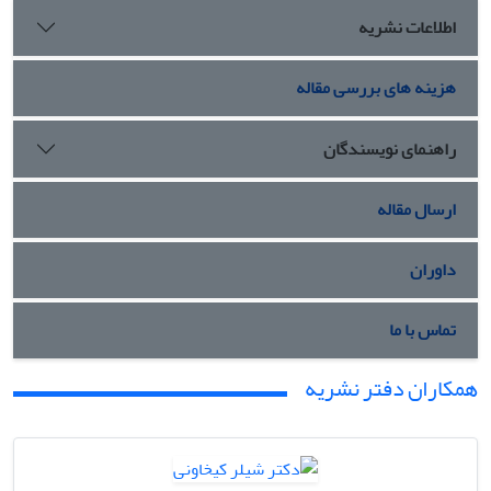
اطلاعات نشریه
هزینه های بررسی مقاله
راهنمای نویسندگان
ارسال مقاله
داوران
تماس با ما
همکاران دفتر نشریه