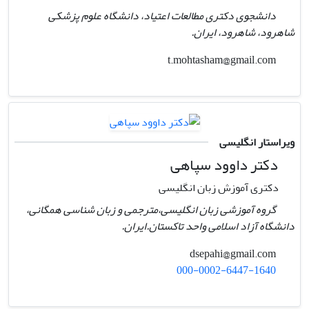
دانشجوی دکتری مطالعات اعتیاد، دانشگاه علوم پزشکی
شاهرود، شاهرود، ایران.
t.mohtasham@gmail.com
ویراستار انگلیسی
دکتر داوود سپاهی
دکتری آموزش زبان انگلیسی
گروه آموزشی زبان انگلیسی،مترجمی و زبان شناسی همگانی،
دانشگاه آزاد اسلامی واحد تاکستان.ایران.
dsepahi@gmail.com
000-0002-6447-1640