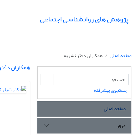
پژوهش های روانشناسی اجتماعی
صفحه اصلی
همکاران دفتر نشریه
همکاران دفتر
جستجوی پیشرفته
صفحه اصلی
مرور