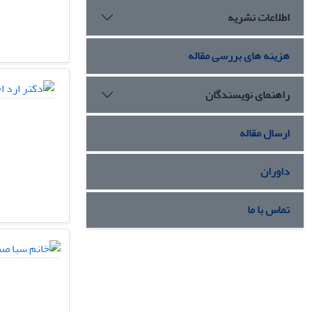
اطلاعات نشریه
هزینه های بررسی مقاله
راهنمای نویسندگان
ارسال مقاله
داوران
تماس با ما