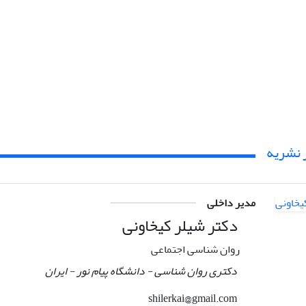
 نشریه
مدیر داخلی
دکتر شیلر کیخاونی
روان شناسی اجتماعی
دکتری روان شناسی - دانشگاه پیام نور - ایران
shilerkai@gmail.com