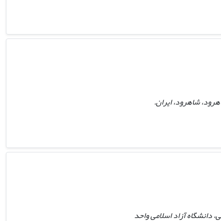
رود، شاهرود، ایران.
 دانشگاه آزاد اسلامی واحد