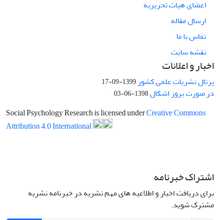
اعضای هیات تحریریه
ارسال مقاله
تماس با ما
نقشه سایت
اخبار و اعلانات
پرتال نشریات علمی کشور
1399-09-17
در صورت بروز اشکال
1398-06-03
Social Psychology Research is licensed under
Creative Commons
Attribution 4.0 International
اشتراک خبرنامه
برای دریافت اخبار و اطلاعیه های مهم نشریه در خبرنامه نشریه
مشترک شوید.