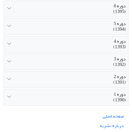
دوره 6
(1395)
دوره 5
(1394)
دوره 4
(1393)
دوره 3
(1392)
دوره 2
(1391)
دوره 1
(1390)
صفحه اصلی
درباره نشریه