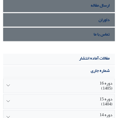
ارسال مقاله
داوران
تماس با ما
مقالات آماده انتشار
شماره جاری
دوره 16
(1405)
دوره 15
(1404)
دوره 14