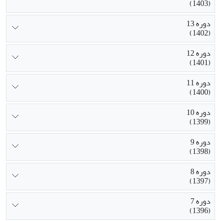
(1403)
دوره 13
(1402)
دوره 12
(1401)
دوره 11
(1400)
دوره 10
(1399)
دوره 9
(1398)
دوره 8
(1397)
دوره 7
(1396)