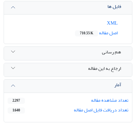
فایل ها
XML
اصل مقاله
710.55 K
هم رسانی
ارجاع به این مقاله
آمار
تعداد مشاهده مقاله
2,297
تعداد دریافت فایل اصل مقاله
1,640