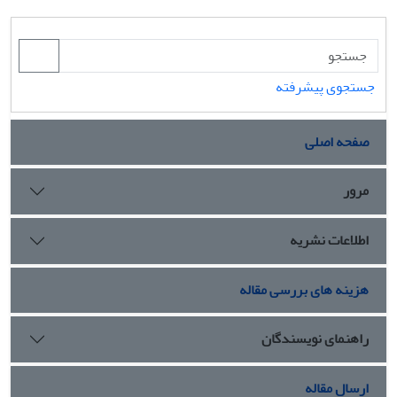
جستجوی پیشرفته
صفحه اصلی
مرور
اطلاعات نشریه
هزینه های بررسی مقاله
راهنمای نویسندگان
ارسال مقاله